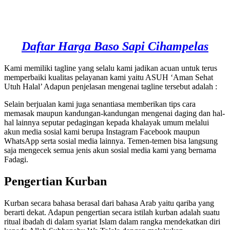
Daftar Harga Baso Sapi Cihampelas
Kami memiliki tagline yang selalu kami jadikan acuan untuk terus
memperbaiki kualitas pelayanan kami yaitu ASUH ‘Aman Sehat
Utuh Halal’ Adapun penjelasan mengenai tagline tersebut adalah :
Selain berjualan kami juga senantiasa memberikan tips cara
memasak maupun kandungan-kandungan mengenai daging dan hal-
hal lainnya seputar pedagingan kepada khalayak umum melalui
akun media sosial kami berupa Instagram Facebook maupun
WhatsApp serta sosial media lainnya. Temen-temen bisa langsung
saja mengecek semua jenis akun sosial media kami yang bernama
Fadagi.
Pengertian Kurban
Kurban secara bahasa berasal dari bahasa Arab yaitu qariba yang
berarti dekat. Adapun pengertian secara istilah kurban adalah suatu
ritual ibadah di dalam syariat Islam dalam rangka mendekatkan diri