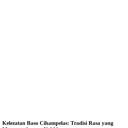
Kelezatan Baso Cihampelas: Tradisi Rasa yang