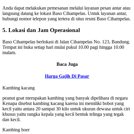
Anda dapat melakukan pemesanan melalui layanan pesan antar atau
langsung datang ke lokasi Baso Cihampelas. Untuk layanan antar,
hubungi nomor telepon yang tertera di situs resmi Baso Cihampelas.
5. Lokasi dan Jam Operasional
Baso Cihampelas berlokasi di Jalan Cihampelas No. 123, Bandung.
Tempat ini buka setiap hari mulai pukul 10.00 pagi hingga 10.00
malam.
Baca Juga
Harga Gajih Di Pasar
Kambing kacang
peanut goat merupakan kambing yang banyak dipelihara di negara
Kenapa disebut kambing kacang karena ini memiliki bobot yang
kecil yaitu antara 20 sampai 30 kilo untuk ukuran dewasa untuk ciri
khusus yaitu rangka kepala yang kecil bentuk telinga yang tegak
dan kecil.
Kambing boer