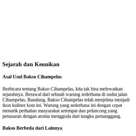
Sejarah dan Keunikan
Asal Usul Bakso Cihampelas
Berbicara tentang Bakso Cihampelas, kita tak bisa melewatkan
sejarahnya. Berawal dari sebuah warung sederhana di sudut jalan
Cihampelas, Bandung, Bakso Cihampelas telah menjelma menjadi
ikon kuliner kota ini. Warung yang sederhana ini dengan cepat
menarik perhatian masyarakat setempat dan pelancong yang
penasaran dengan aroma menggoda dari tungku pemanggang.
Bakso Berbeda dari Lainnya