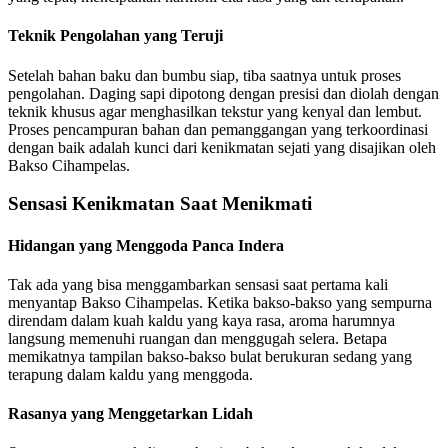
Teknik Pengolahan yang Teruji
Setelah bahan baku dan bumbu siap, tiba saatnya untuk proses
pengolahan. Daging sapi dipotong dengan presisi dan diolah dengan
teknik khusus agar menghasilkan tekstur yang kenyal dan lembut.
Proses pencampuran bahan dan pemanggangan yang terkoordinasi
dengan baik adalah kunci dari kenikmatan sejati yang disajikan oleh
Bakso Cihampelas.
Sensasi Kenikmatan Saat Menikmati
Hidangan yang Menggoda Panca Indera
Tak ada yang bisa menggambarkan sensasi saat pertama kali
menyantap Bakso Cihampelas. Ketika bakso-bakso yang sempurna
direndam dalam kuah kaldu yang kaya rasa, aroma harumnya
langsung memenuhi ruangan dan menggugah selera. Betapa
memikatnya tampilan bakso-bakso bulat berukuran sedang yang
terapung dalam kaldu yang menggoda.
Rasanya yang Menggetarkan Lidah