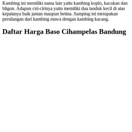
Kambing ini memiliki nama lain yaitu kambing koplo, kacukan dan
bligon. Adapun ciri-cirinya yaitu memiliki dua tanduk kecil di atas
kepalanya baik jantan maupun betina. Samping ini merupakan
persilangan dari kambing etawa dengan kambing kacang.
Daftar Harga Baso Cihampelas Bandung