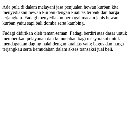
Ada pula di dalam melayani jasa penjualan hewan kurban kita
menyediakan hewan kurban dengan kualitas terbaik dan harga
terjangkau. Fadagi menyediakan berbagai macam jenis hewan
kurban yaitu sapi bali domba serta kambing.
Fadagi didirikan oleh teman-teman, Fadagi berdiri atas dasar untuk
memberikan pelayanan dan kemudahan bagi masyarakat untuk
mendapatkan daging halal dengan kualitas yang bagus dan harga
terjangkau serta kemudahan dalam akses transaksi jual beli.