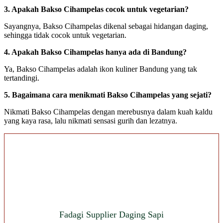
3. Apakah Bakso Cihampelas cocok untuk vegetarian?
Sayangnya, Bakso Cihampelas dikenal sebagai hidangan daging,
sehingga tidak cocok untuk vegetarian.
4. Apakah Bakso Cihampelas hanya ada di Bandung?
Ya, Bakso Cihampelas adalah ikon kuliner Bandung yang tak
tertandingi.
5. Bagaimana cara menikmati Bakso Cihampelas yang sejati?
Nikmati Bakso Cihampelas dengan merebusnya dalam kuah kaldu
yang kaya rasa, lalu nikmati sensasi gurih dan lezatnya.
Fadagi Supplier Daging Sapi