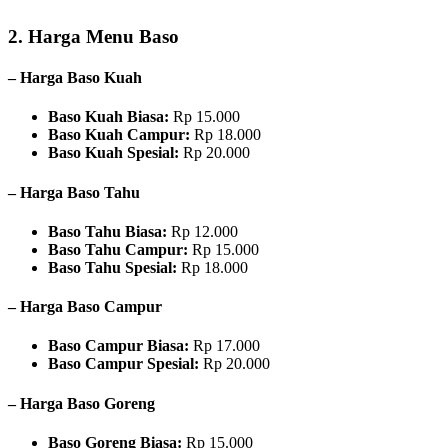
2. Harga Menu Baso
– Harga Baso Kuah
Baso Kuah Biasa:
Rp 15.000
Baso Kuah Campur:
Rp 18.000
Baso Kuah Spesial:
Rp 20.000
– Harga Baso Tahu
Baso Tahu Biasa:
Rp 12.000
Baso Tahu Campur:
Rp 15.000
Baso Tahu Spesial:
Rp 18.000
– Harga Baso Campur
Baso Campur Biasa:
Rp 17.000
Baso Campur Spesial:
Rp 20.000
– Harga Baso Goreng
Baso Goreng Biasa:
Rp 15.000