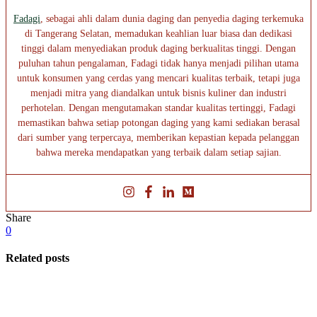
Fadagi
, sebagai ahli dalam dunia daging dan penyedia daging terkemuka
di Tangerang Selatan, memadukan keahlian luar biasa dan dedikasi
tinggi dalam menyediakan produk daging berkualitas tinggi. Dengan
puluhan tahun pengalaman, Fadagi tidak hanya menjadi pilihan utama
untuk konsumen yang cerdas yang mencari kualitas terbaik, tetapi juga
menjadi mitra yang diandalkan untuk bisnis kuliner dan industri
perhotelan. Dengan mengutamakan standar kualitas tertinggi, Fadagi
memastikan bahwa setiap potongan daging yang kami sediakan berasal
dari sumber yang terpercaya, memberikan kepastian kepada pelanggan
bahwa mereka mendapatkan yang terbaik dalam setiap sajian.
Share
0
Related posts