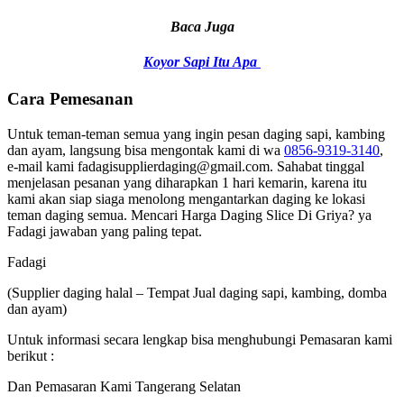
Baca Juga
Koyor Sapi Itu Apa
Cara Pemesanan
Untuk teman-teman semua yang ingin pesan daging sapi, kambing
dan ayam, langsung bisa mengontak kami di wa
0856-9319-3140
,
e-mail kami fadagisupplierdaging@gmail.com. Sahabat tinggal
menjelasan pesanan yang diharapkan 1 hari kemarin, karena itu
kami akan siap siaga menolong mengantarkan daging ke lokasi
teman daging semua. Mencari Harga Daging Slice Di Griya? ya
Fadagi jawaban yang paling tepat.
Fadagi
(Supplier daging halal – Tempat Jual daging sapi, kambing, domba
dan ayam)
Untuk informasi secara lengkap bisa menghubungi Pemasaran kami
berikut :
Dan Pemasaran Kami Tangerang Selatan