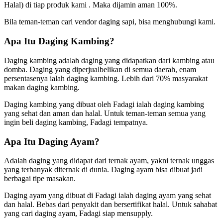
Halal) di tiap produk kami . Maka dijamin aman 100%.
Bila teman-teman cari vendor daging sapi, bisa menghubungi kami.
Apa Itu Daging Kambing?
Daging kambing adalah daging yang didapatkan dari kambing atau
domba. Daging yang diperjualbelikan di semua daerah, enam
persentasenya ialah daging kambing. Lebih dari 70% masyarakat
makan daging kambing.
Daging kambing yang dibuat oleh Fadagi ialah daging kambing
yang sehat dan aman dan halal. Untuk teman-teman semua yang
ingin beli daging kambing, Fadagi tempatnya.
Apa Itu Daging Ayam?
Adalah daging yang didapat dari ternak ayam, yakni ternak unggas
yang terbanyak diternak di dunia. Daging ayam bisa dibuat jadi
berbagai tipe masakan.
Daging ayam yang dibuat di Fadagi ialah daging ayam yang sehat
dan halal. Bebas dari penyakit dan bersertifikat halal. Untuk sahabat
yang cari daging ayam, Fadagi siap mensupply.