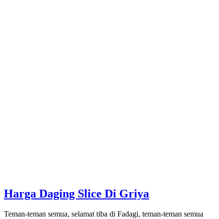
Harga Daging Slice Di Griya
Teman-teman semua, selamat tiba di Fadagi, teman-teman semua