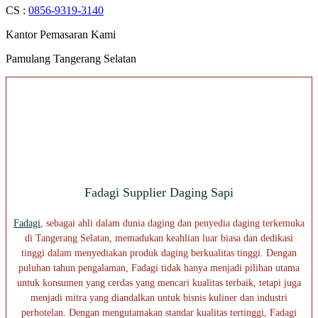
CS :
0856-9319-3140
Kantor Pemasaran Kami
Pamulang Tangerang Selatan
Fadagi Supplier Daging Sapi
Fadagi
, sebagai ahli dalam dunia daging dan penyedia daging terkemuka
di Tangerang Selatan, memadukan keahlian luar biasa dan dedikasi
tinggi dalam menyediakan produk daging berkualitas tinggi. Dengan
puluhan tahun pengalaman, Fadagi tidak hanya menjadi pilihan utama
untuk konsumen yang cerdas yang mencari kualitas terbaik, tetapi juga
menjadi mitra yang diandalkan untuk bisnis kuliner dan industri
perhotelan. Dengan mengutamakan standar kualitas tertinggi, Fadagi