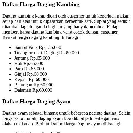
Daftar Harga Daging Kambing
Daging kambing kerap dicari oleh customer untuk keperluan makan
setiap hari atau untuk dipasarkan berbentuk sate. Suplai yang sedikit
ditambah lagi dengan keinginan yang banyak membuat Fadagi
memberi harga daging kambing yang cocok dengan customer.
Berikut harga daging kambing di Fadagi :
Sampil Paha Rp.135.000
Tulang rusuk + Daging Rp.80.000
Jantung Rp.65.000
Hati Rp.65.000
Paru Rp.65.000
Ginjal Rp.60.000
Kepala Rp.60.000
Balungan Rp.60.000
Dalaman Rp.60.000
Daftar Harga Daging Ayam
Daging ayam sebagai bintang untuk beberapa pecinta daging. Selain
harga yang murah, daging ayam bisa dibuat jadi berbagai jenis
olahan makanan. Berikut Daftar Harga Daging ayam di Fadagi: