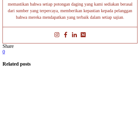
memastikan bahwa setiap potongan daging yang kami sediakan berasal
dari sumber yang terpercaya, memberikan kepastian kepada pelanggan
bahwa mereka mendapatkan yang terbaik dalam setiap sajian.
Share
0
Related posts