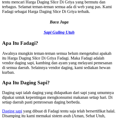
tentu mencari Harga Daging Slice Di Griya yang bermutu dan
terbagus. Selamat teman-teman semua ada di web yang pas. Kami
Fadagi sebagai Harga Daging Slice Di Griya terbaik.
Baca Juga
Sapi Guling Utuh
Apa Itu Fadagi?
Awalnya mungkin teman-teman semua belum mengetahui apakah
itu Harga Daging Slice Di Griya Fadagi. Maka Fadagi adalah
vendor daging sapi, kambing dan ayam yang melayani pemesanan
di semua daerah. Selainnya vendor daging, kami sediakan hewan
kurban.
Apa Itu Daging Sapi?
Daging sapi ialah daging yang didapatkan dari sapi yang umumnya
dipakai untuk kepentingan mengkonsumsi makanan setiap hari. Di
setiap daerah pasti pemrosesan daging berbeda.
Daging sapi
yang dibuat di Fadagi tentu saja telah bersertifikat halal.
Disamping itu kami memakai sistem asuh (Aman, Sehat Utuh,