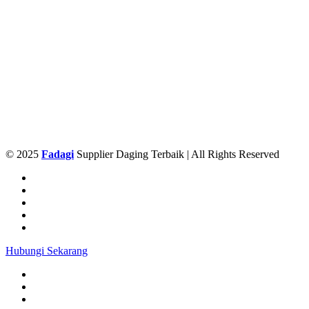
© 2025
Fadagi
Supplier Daging Terbaik | All Rights Reserved
Hubungi Sekarang