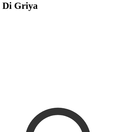
Di Griya