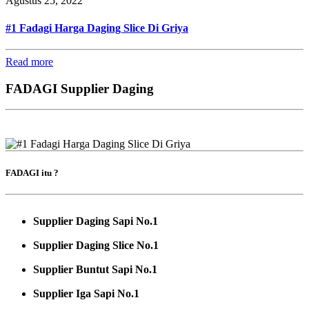
Agustus 25, 2022
#1 Fadagi Harga Daging Slice Di Griya
Read more
FADAGI Supplier Daging
FADAGI itu ?
Supplier Daging Sapi No.1
Supplier Daging Slice No.1
Supplier Buntut Sapi No.1
Supplier Iga Sapi No.1