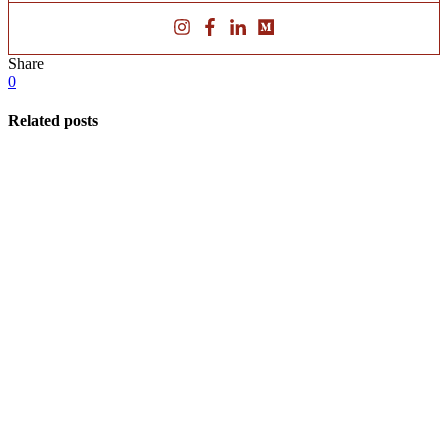
Share
0
Related posts