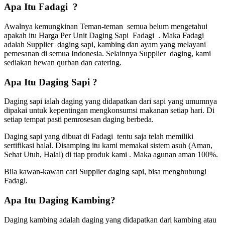
Apa Itu Fadagi ?
Awalnya kemungkinan Teman-teman semua belum mengetahui
apakah itu Harga Per Unit Daging Sapi Fadagi . Maka Fadagi
adalah Supplier daging sapi, kambing dan ayam yang melayani
pemesanan di semua Indonesia. Selainnya Supplier daging, kami
sediakan hewan qurban dan catering.
Apa Itu Daging Sapi ?
Daging sapi ialah daging yang didapatkan dari sapi yang umumnya
dipakai untuk kepentingan mengkonsumsi makanan setiap hari. Di
setiap tempat pasti pemrosesan daging berbeda.
Daging sapi yang dibuat di Fadagi tentu saja telah memiliki
sertifikasi halal. Disamping itu kami memakai sistem asuh (Aman,
Sehat Utuh, Halal) di tiap produk kami . Maka agunan aman 100%.
Bila kawan-kawan cari Supplier daging sapi, bisa menghubungi
Fadagi.
Apa Itu Daging Kambing?
Daging kambing adalah daging yang didapatkan dari kambing atau