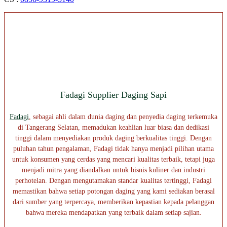
Fadagi Supplier Daging Sapi
Fadagi
, sebagai ahli dalam dunia daging dan penyedia daging terkemuka
di Tangerang Selatan, memadukan keahlian luar biasa dan dedikasi
tinggi dalam menyediakan produk daging berkualitas tinggi. Dengan
puluhan tahun pengalaman, Fadagi tidak hanya menjadi pilihan utama
untuk konsumen yang cerdas yang mencari kualitas terbaik, tetapi juga
menjadi mitra yang diandalkan untuk bisnis kuliner dan industri
perhotelan. Dengan mengutamakan standar kualitas tertinggi, Fadagi
memastikan bahwa setiap potongan daging yang kami sediakan berasal
dari sumber yang terpercaya, memberikan kepastian kepada pelanggan
bahwa mereka mendapatkan yang terbaik dalam setiap sajian.