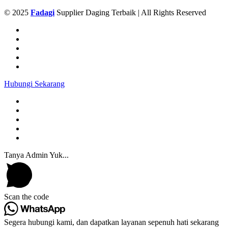
© 2025
Fadagi
Supplier Daging Terbaik | All Rights Reserved
Hubungi Sekarang
Tanya Admin Yuk...
Scan the code
Segera hubungi kami, dan dapatkan layanan sepenuh hati sekarang