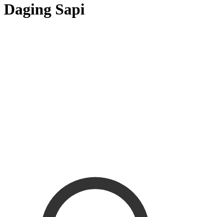
Daging Sapi