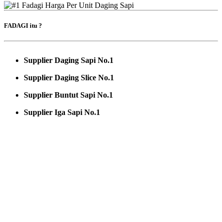
FADAGI itu ?
Supplier Daging Sapi No.1
Supplier Daging Slice No.1
Supplier Buntut Sapi No.1
Supplier Iga Sapi No.1