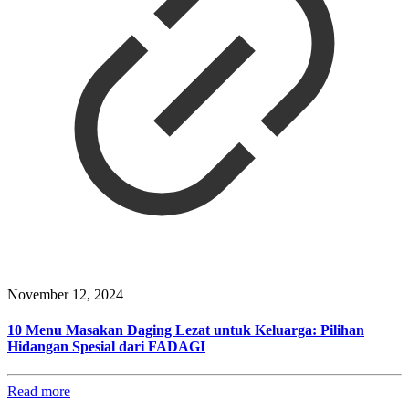
November 12, 2024
10 Menu Masakan Daging Lezat untuk Keluarga: Pilihan
Hidangan Spesial dari FADAGI
Read more