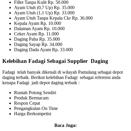
Fillet Tanpa Kulit Rp. 50.000
Ayam Utuh (0,7 Up) Rp. 35.000
Ayam Utuh (1,1 Up) Rp. 33.000
Ayam Utuh Tanpa Kepala Ckr Rp. 36.000
Kepala Ayam Rp. 10.000
Dalaman Ayam Rp. 10.000
Ceker Ayam Rp. 11.000
Daging Paha Rp. 35.000
Daging Sayap Rp. 34.000
Daging Dada Ayam Rp. 33.000
Kelebihan Fadagi Sebagai Supplier Daging
Fadagi telah banyak dikenali di wilayah Pamulang sebagai depot
daging terbaik. Berikut kelebihan Fadagi sebagai referensi anda
kenapa Fadagi jadi depot daging terbaik :
Rumah Potong Sendiri
Produk Bermacam
Respon Cepat
Pengangkutan On Time
Harga Berkompetisi
Baca Juga: