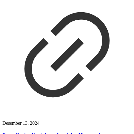
Desember 13, 2024