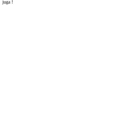
juga !