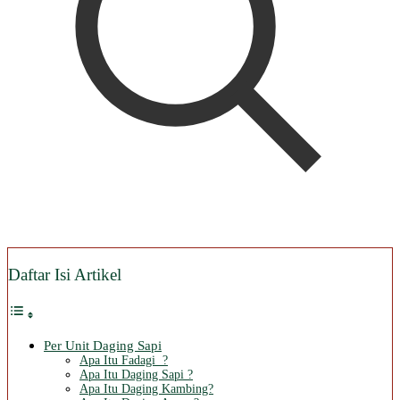
Daftar Isi Artikel
Per Unit Daging Sapi
Apa Itu Fadagi ?
Apa Itu Daging Sapi ?
Apa Itu Daging Kambing?