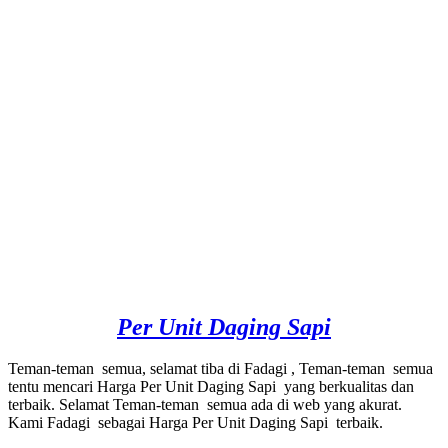
Per Unit Daging Sapi
Teman-teman semua, selamat tiba di Fadagi , Teman-teman semua
tentu mencari Harga Per Unit Daging Sapi yang berkualitas dan
terbaik. Selamat Teman-teman semua ada di web yang akurat.
Kami Fadagi sebagai Harga Per Unit Daging Sapi terbaik.