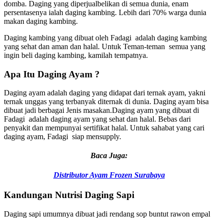
domba. Daging yang diperjualbelikan di semua dunia, enam
persentasenya ialah daging kambing. Lebih dari 70% warga dunia
makan daging kambing.
Daging kambing yang dibuat oleh Fadagi adalah daging kambing
yang sehat dan aman dan halal. Untuk Teman-teman semua yang
ingin beli daging kambing, kamilah tempatnya.
Apa Itu Daging Ayam ?
Daging ayam adalah daging yang didapat dari ternak ayam, yakni
ternak unggas yang terbanyak diternak di dunia. Daging ayam bisa
dibuat jadi berbagai Jenis masakan.Daging ayam yang dibuat di
Fadagi adalah daging ayam yang sehat dan halal. Bebas dari
penyakit dan mempunyai sertifikat halal. Untuk sahabat yang cari
daging ayam, Fadagi siap mensupply.
Baca Juga:
Distributor Ayam Frozen Surabaya
Kandungan Nutrisi Daging Sapi
Daging sapi umumnya dibuat jadi rendang sop buntut rawon empal