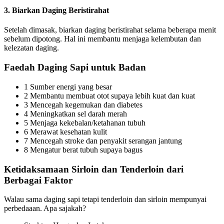
3. Biarkan Daging Beristirahat
Setelah dimasak, biarkan daging beristirahat selama beberapa menit
sebelum dipotong. Hal ini membantu menjaga kelembutan dan
kelezatan daging.
Faedah Daging Sapi untuk Badan
1 Sumber energi yang besar
2 Membantu membuat otot supaya lebih kuat dan kuat
3 Mencegah kegemukan dan diabetes
4 Meningkatkan sel darah merah
5 Menjaga kekebalan/ketahanan tubuh
6 Merawat kesehatan kulit
7 Mencegah stroke dan penyakit serangan jantung
8 Mengatur berat tubuh supaya bagus
Ketidaksamaan Sirloin dan Tenderloin dari
Berbagai Faktor
Walau sama daging sapi tetapi tenderloin dan sirloin mempunyai
perbedaaan. Apa sajakah?