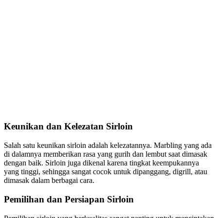
Keunikan dan Kelezatan Sirloin
Salah satu keunikan sirloin adalah kelezatannya. Marbling yang ada
di dalamnya memberikan rasa yang gurih dan lembut saat dimasak
dengan baik. Sirloin juga dikenal karena tingkat keempukannya
yang tinggi, sehingga sangat cocok untuk dipanggang, digrill, atau
dimasak dalam berbagai cara.
Pemilihan dan Persiapan Sirloin