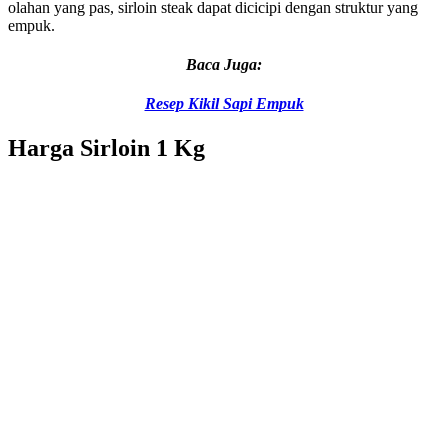
olahan yang pas, sirloin steak dapat dicicipi dengan struktur yang
empuk.
Baca Juga:
Resep Kikil Sapi Empuk
Harga Sirloin 1 Kg