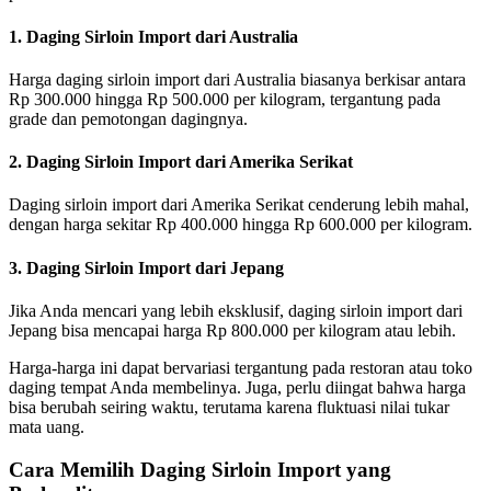
1. Daging Sirloin Import dari Australia
Harga daging sirloin import dari Australia biasanya berkisar antara
Rp 300.000 hingga Rp 500.000 per kilogram, tergantung pada
grade dan pemotongan dagingnya.
2. Daging Sirloin Import dari Amerika Serikat
Daging sirloin import dari Amerika Serikat cenderung lebih mahal,
dengan harga sekitar Rp 400.000 hingga Rp 600.000 per kilogram.
3. Daging Sirloin Import dari Jepang
Jika Anda mencari yang lebih eksklusif, daging sirloin import dari
Jepang bisa mencapai harga Rp 800.000 per kilogram atau lebih.
Harga-harga ini dapat bervariasi tergantung pada restoran atau toko
daging tempat Anda membelinya. Juga, perlu diingat bahwa harga
bisa berubah seiring waktu, terutama karena fluktuasi nilai tukar
mata uang.
Cara Memilih Daging Sirloin Import yang