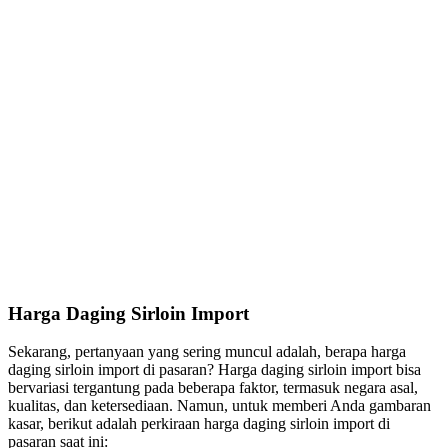
Harga Daging Sirloin Import
Sekarang, pertanyaan yang sering muncul adalah, berapa harga
daging sirloin import di pasaran? Harga daging sirloin import bisa
bervariasi tergantung pada beberapa faktor, termasuk negara asal,
kualitas, dan ketersediaan. Namun, untuk memberi Anda gambaran
kasar, berikut adalah perkiraan harga daging sirloin import di
pasaran saat ini: