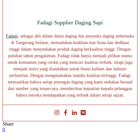
Fadagi Supplier Daging Sapi
Fadagi
, sebagai ahli dalam dunia daging dan penyedia daging terkemuka
di Tangerang Selatan, memadukan keahlian luar biasa dan dedikasi
tinggi dalam menyediakan produk daging berkualitas tinggi. Dengan
puluhan tahun pengalaman, Fadagi tidak hanya menjadi pilihan utama
untuk konsumen yang cerdas yang mencari kualitas terbaik, tetapi juga
menjadi mitra yang diandalkan untuk bisnis kuliner dan industri
perhotelan. Dengan mengutamakan standar kualitas tertinggi, Fadagi
memastikan bahwa setiap potongan daging yang kami sediakan berasal
dari sumber yang terpercaya, memberikan kepastian kepada pelanggan
bahwa mereka mendapatkan yang terbaik dalam setiap sajian.
Share
0