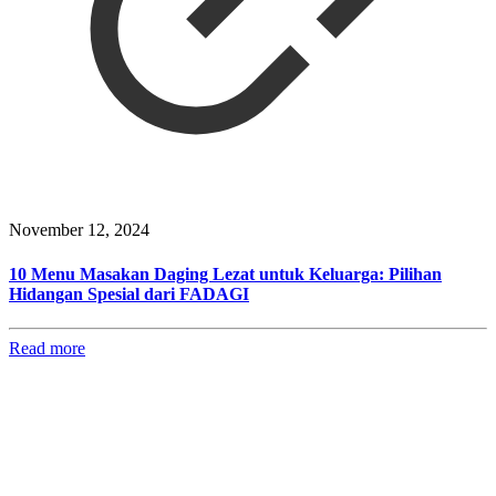
November 12, 2024
10 Menu Masakan Daging Lezat untuk Keluarga: Pilihan
Hidangan Spesial dari FADAGI
Read more