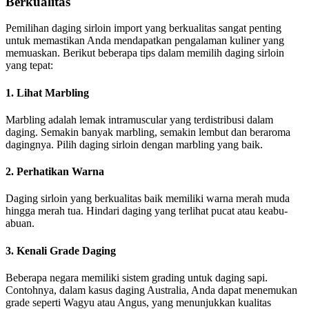
Berkualitas
Pemilihan daging sirloin import yang berkualitas sangat penting
untuk memastikan Anda mendapatkan pengalaman kuliner yang
memuaskan. Berikut beberapa tips dalam memilih daging sirloin
yang tepat:
1. Lihat Marbling
Marbling adalah lemak intramuscular yang terdistribusi dalam
daging. Semakin banyak marbling, semakin lembut dan beraroma
dagingnya. Pilih daging sirloin dengan marbling yang baik.
2. Perhatikan Warna
Daging sirloin yang berkualitas baik memiliki warna merah muda
hingga merah tua. Hindari daging yang terlihat pucat atau keabu-
abuan.
3. Kenali Grade Daging
Beberapa negara memiliki sistem grading untuk daging sapi.
Contohnya, dalam kasus daging Australia, Anda dapat menemukan
grade seperti Wagyu atau Angus, yang menunjukkan kualitas