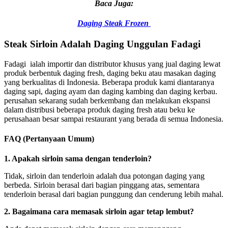
Baca Juga:
Daging Steak Frozen
Steak Sirloin Adalah Daging Unggulan Fadagi
Fadagi ialah importir dan distributor khusus yang jual daging lewat
produk berbentuk daging fresh, daging beku atau masakan daging
yang berkualitas di Indonesia. Beberapa produk kami diantaranya
daging sapi, daging ayam dan daging kambing dan daging kerbau.
perusahan sekarang sudah berkembang dan melakukan ekspansi
dalam distribusi beberapa produk daging fresh atau beku ke
perusahaan besar sampai restaurant yang berada di semua Indonesia.
FAQ (Pertanyaan Umum)
1. Apakah sirloin sama dengan tenderloin?
Tidak, sirloin dan tenderloin adalah dua potongan daging yang
berbeda. Sirloin berasal dari bagian pinggang atas, sementara
tenderloin berasal dari bagian punggung dan cenderung lebih mahal.
2. Bagaimana cara memasak sirloin agar tetap lembut?