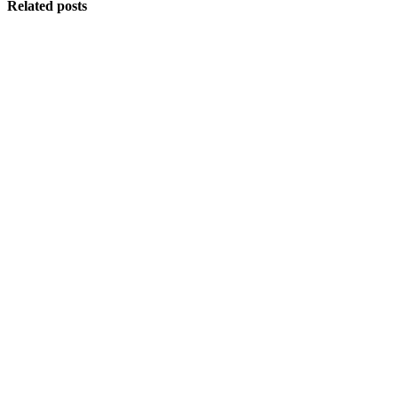
Related posts