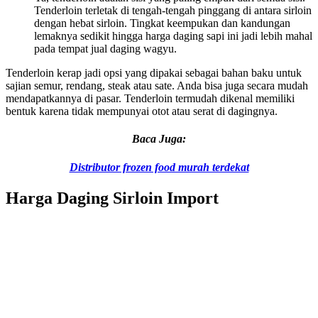
Tenderloin terletak di tengah-tengah pinggang di antara sirloin
dengan hebat sirloin. Tingkat keempukan dan kandungan
lemaknya sedikit hingga harga daging sapi ini jadi lebih mahal
pada tempat jual daging wagyu.
Tenderloin kerap jadi opsi yang dipakai sebagai bahan baku untuk
sajian semur, rendang, steak atau sate. Anda bisa juga secara mudah
mendapatkannya di pasar. Tenderloin termudah dikenal memiliki
bentuk karena tidak mempunyai otot atau serat di dagingnya.
Baca Juga:
Distributor frozen food murah terdekat
Harga Daging Sirloin Import