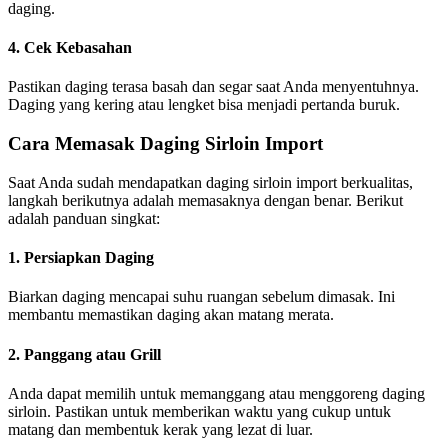
daging.
4. Cek Kebasahan
Pastikan daging terasa basah dan segar saat Anda menyentuhnya.
Daging yang kering atau lengket bisa menjadi pertanda buruk.
Cara Memasak Daging Sirloin Import
Saat Anda sudah mendapatkan daging sirloin import berkualitas,
langkah berikutnya adalah memasaknya dengan benar. Berikut
adalah panduan singkat:
1. Persiapkan Daging
Biarkan daging mencapai suhu ruangan sebelum dimasak. Ini
membantu memastikan daging akan matang merata.
2. Panggang atau Grill
Anda dapat memilih untuk memanggang atau menggoreng daging
sirloin. Pastikan untuk memberikan waktu yang cukup untuk
matang dan membentuk kerak yang lezat di luar.