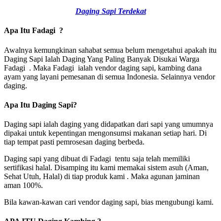
Daging Sapi Terdekat
Apa Itu Fadagi ?
Awalnya kemungkinan sahabat semua belum mengetahui apakah itu
Daging Sapi Ialah Daging Yang Paling Banyak Disukai Warga
Fadagi . Maka Fadagi ialah vendor daging sapi, kambing dana
ayam yang layani pemesanan di semua Indonesia. Selainnya vendor
daging.
Apa Itu Daging Sapi?
Daging sapi ialah daging yang didapatkan dari sapi yang umumnya
dipakai untuk kepentingan mengonsumsi makanan setiap hari. Di
tiap tempat pasti pemrosesan daging berbeda.
Daging sapi yang dibuat di Fadagi tentu saja telah memiliki
sertifikasi halal. Disamping itu kami memakai sistem asuh (Aman,
Sehat Utuh, Halal) di tiap produk kami . Maka agunan jaminan
aman 100%.
Bila kawan-kawan cari vendor daging sapi, bias mengubungi kami.