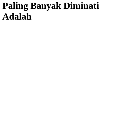
Paling Banyak Diminati
Adalah