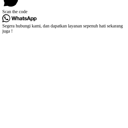
Scan the code
Segera hubungi kami, dan dapatkan layanan sepenuh hati sekarang
juga !