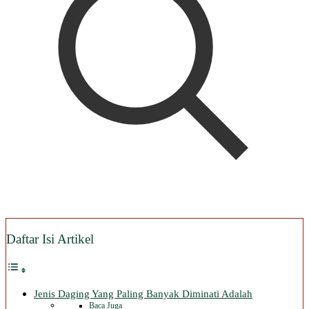
Daftar Isi Artikel
Jenis Daging Yang Paling Banyak Diminati Adalah
Baca Juga