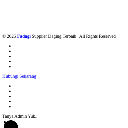
© 2025
Fadagi
Supplier Daging Terbaik | All Rights Reserved
Hubungi Sekarang
Tanya Admin Yuk...