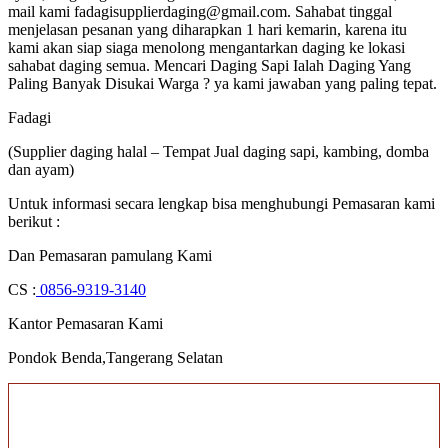
mail kami fadagisupplierdaging@gmail.com. Sahabat tinggal
menjelasan pesanan yang diharapkan 1 hari kemarin, karena itu
kami akan siap siaga menolong mengantarkan daging ke lokasi
sahabat daging semua. Mencari Daging Sapi Ialah Daging Yang
Paling Banyak Disukai Warga ? ya kami jawaban yang paling tepat.
Fadagi
(Supplier daging halal – Tempat Jual daging sapi, kambing, domba
dan ayam)
Untuk informasi secara lengkap bisa menghubungi Pemasaran kami
berikut :
Dan Pemasaran pamulang Kami
CS :
0856-9319-3140
Kantor Pemasaran Kami
Pondok Benda,Tangerang Selatan