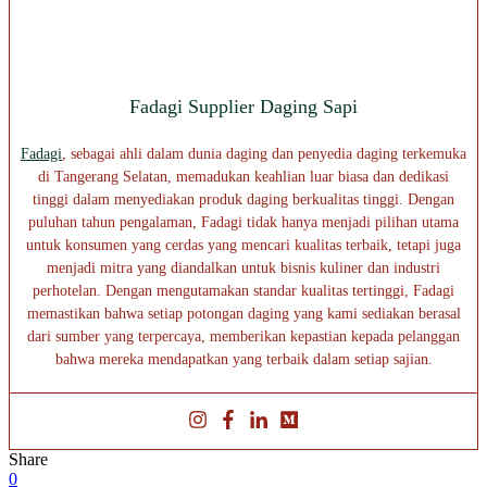
Fadagi Supplier Daging Sapi
Fadagi
, sebagai ahli dalam dunia daging dan penyedia daging terkemuka
di Tangerang Selatan, memadukan keahlian luar biasa dan dedikasi
tinggi dalam menyediakan produk daging berkualitas tinggi. Dengan
puluhan tahun pengalaman, Fadagi tidak hanya menjadi pilihan utama
untuk konsumen yang cerdas yang mencari kualitas terbaik, tetapi juga
menjadi mitra yang diandalkan untuk bisnis kuliner dan industri
perhotelan. Dengan mengutamakan standar kualitas tertinggi, Fadagi
memastikan bahwa setiap potongan daging yang kami sediakan berasal
dari sumber yang terpercaya, memberikan kepastian kepada pelanggan
bahwa mereka mendapatkan yang terbaik dalam setiap sajian.
Share
0