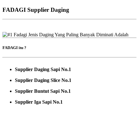
FADAGI Supplier Daging
FADAGI itu ?
Supplier Daging Sapi No.1
Supplier Daging Slice No.1
Supplier Buntut Sapi No.1
Supplier Iga Sapi No.1