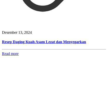
Desember 13, 2024
Resep Daging Kuah Asam Lezat dan Menyegarkan
Read more