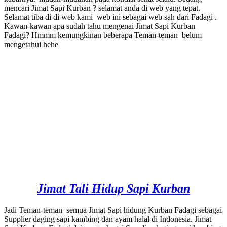
mencari Jimat Sapi Kurban ? selamat anda di web yang tepat.
Selamat tiba di di web kami web ini sebagai web sah dari Fadagi .
Kawan-kawan apa sudah tahu mengenai Jimat Sapi Kurban
Fadagi? Hmmm kemungkinan beberapa Teman-teman belum
mengetahui hehe
Jimat Tali Hidup Sapi Kurban
Jadi Teman-teman semua Jimat Sapi hidung Kurban Fadagi sebagai
Supplier daging sapi kambing dan ayam halal di Indonesia. Jimat