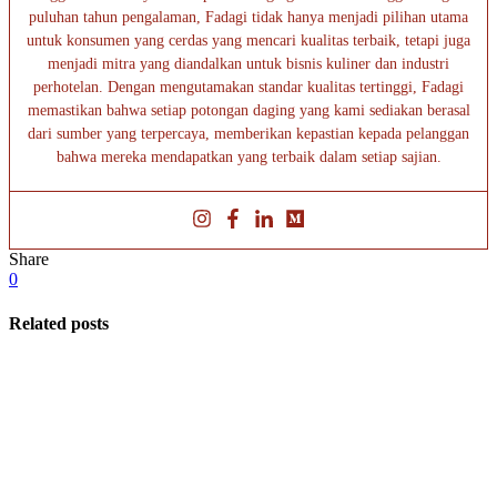
puluhan tahun pengalaman, Fadagi tidak hanya menjadi pilihan utama
untuk konsumen yang cerdas yang mencari kualitas terbaik, tetapi juga
menjadi mitra yang diandalkan untuk bisnis kuliner dan industri
perhotelan. Dengan mengutamakan standar kualitas tertinggi, Fadagi
memastikan bahwa setiap potongan daging yang kami sediakan berasal
dari sumber yang terpercaya, memberikan kepastian kepada pelanggan
bahwa mereka mendapatkan yang terbaik dalam setiap sajian.
Share
0
Related posts