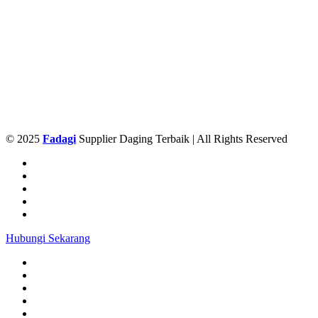
© 2025
Fadagi
Supplier Daging Terbaik | All Rights Reserved
Hubungi Sekarang