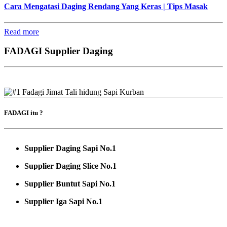
Cara Mengatasi Daging Rendang Yang Keras | Tips Masak
Read more
FADAGI Supplier Daging
FADAGI itu ?
Supplier Daging Sapi No.1
Supplier Daging Slice No.1
Supplier Buntut Sapi No.1
Supplier Iga Sapi No.1