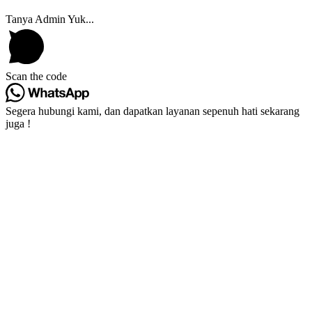
Tanya Admin Yuk...
Scan the code
Segera hubungi kami, dan dapatkan layanan sepenuh hati sekarang
juga !