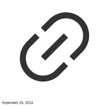
September 26, 2024