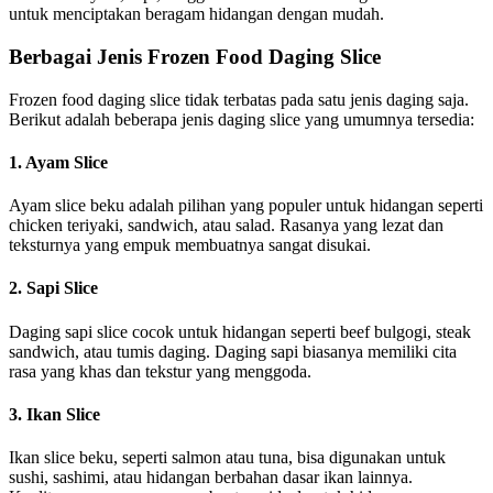
untuk menciptakan beragam hidangan dengan mudah.
Berbagai Jenis Frozen Food Daging Slice
Frozen food daging slice tidak terbatas pada satu jenis daging saja.
Berikut adalah beberapa jenis daging slice yang umumnya tersedia:
1. Ayam Slice
Ayam slice beku adalah pilihan yang populer untuk hidangan seperti
chicken teriyaki, sandwich, atau salad. Rasanya yang lezat dan
teksturnya yang empuk membuatnya sangat disukai.
2. Sapi Slice
Daging sapi slice cocok untuk hidangan seperti beef bulgogi, steak
sandwich, atau tumis daging. Daging sapi biasanya memiliki cita
rasa yang khas dan tekstur yang menggoda.
3. Ikan Slice
Ikan slice beku, seperti salmon atau tuna, bisa digunakan untuk
sushi, sashimi, atau hidangan berbahan dasar ikan lainnya.