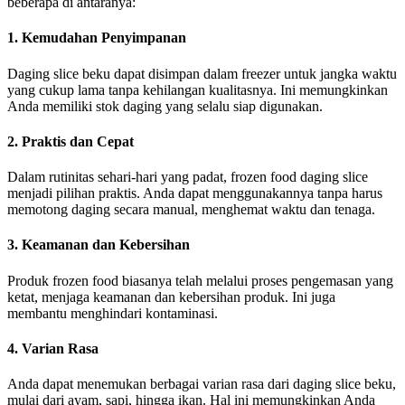
beberapa di antaranya:
1. Kemudahan Penyimpanan
Daging slice beku dapat disimpan dalam freezer untuk jangka waktu
yang cukup lama tanpa kehilangan kualitasnya. Ini memungkinkan
Anda memiliki stok daging yang selalu siap digunakan.
2. Praktis dan Cepat
Dalam rutinitas sehari-hari yang padat, frozen food daging slice
menjadi pilihan praktis. Anda dapat menggunakannya tanpa harus
memotong daging secara manual, menghemat waktu dan tenaga.
3. Keamanan dan Kebersihan
Produk frozen food biasanya telah melalui proses pengemasan yang
ketat, menjaga keamanan dan kebersihan produk. Ini juga
membantu menghindari kontaminasi.
4. Varian Rasa
Anda dapat menemukan berbagai varian rasa dari daging slice beku,
mulai dari ayam, sapi, hingga ikan. Hal ini memungkinkan Anda