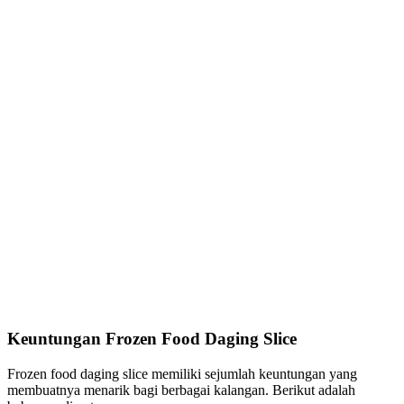
Keuntungan Frozen Food Daging Slice
Frozen food daging slice memiliki sejumlah keuntungan yang
membuatnya menarik bagi berbagai kalangan. Berikut adalah