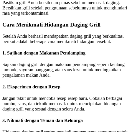
Pastikan grill Anda bersih dan panas sebelum memasak daging.
Bersihkan grill setelah penggunaan sebelumnya untuk menghindari
rasa yang terkontaminasi.
Cara Menikmati Hidangan Daging Grill
Setelah Anda berhasil mendapatkan daging grill yang berkualitas,
berikut adalah beberapa cara menikmati hidangan tersebut:
1. Sajikan dengan Makanan Pendamping
Sajikan daging grill dengan makanan pendamping seperti kentang
tumbuk, sayuran panggang, atau saus lezat untuk meningkatkan
pengalaman makan Anda.
2. Eksperimen dengan Resep
Jangan takut untuk mencoba resep-resep baru. Cobalah berbagai
bumbu, saus, dan teknik memasak untuk menciptakan hidangan
daging grill yang sesuai dengan selera Anda.
3. Nikmati dengan Teman dan Keluarga
Hidangan daging grill sering menjadi momen yang sempurna untuk