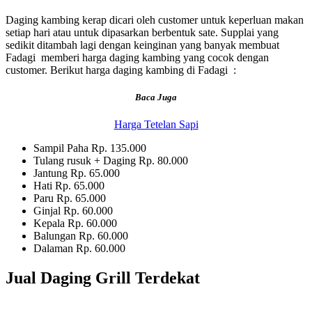
Daging kambing kerap dicari oleh customer untuk keperluan makan
setiap hari atau untuk dipasarkan berbentuk sate. Supplai yang
sedikit ditambah lagi dengan keinginan yang banyak membuat
Fadagi memberi harga daging kambing yang cocok dengan
customer. Berikut harga daging kambing di Fadagi :
Baca Juga
Harga Tetelan Sapi
Sampil Paha Rp. 135.000
Tulang rusuk + Daging Rp. 80.000
Jantung Rp. 65.000
Hati Rp. 65.000
Paru Rp. 65.000
Ginjal Rp. 60.000
Kepala Rp. 60.000
Balungan Rp. 60.000
Dalaman Rp. 60.000
Jual Daging Grill Terdekat