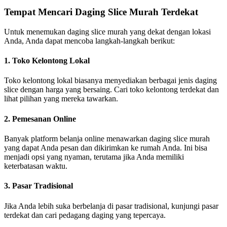
Tempat Mencari Daging Slice Murah Terdekat
Untuk menemukan daging slice murah yang dekat dengan lokasi
Anda, Anda dapat mencoba langkah-langkah berikut:
1. Toko Kelontong Lokal
Toko kelontong lokal biasanya menyediakan berbagai jenis daging
slice dengan harga yang bersaing. Cari toko kelontong terdekat dan
lihat pilihan yang mereka tawarkan.
2. Pemesanan Online
Banyak platform belanja online menawarkan daging slice murah
yang dapat Anda pesan dan dikirimkan ke rumah Anda. Ini bisa
menjadi opsi yang nyaman, terutama jika Anda memiliki
keterbatasan waktu.
3. Pasar Tradisional
Jika Anda lebih suka berbelanja di pasar tradisional, kunjungi pasar
terdekat dan cari pedagang daging yang tepercaya.