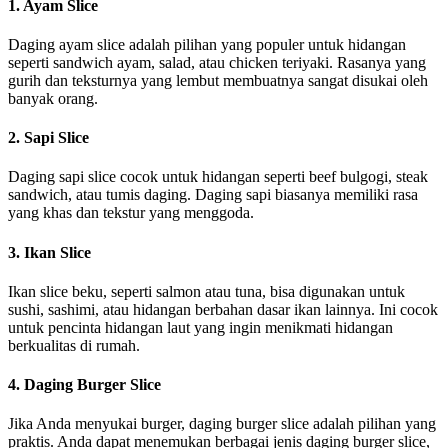
1. Ayam Slice
Daging ayam slice adalah pilihan yang populer untuk hidangan
seperti sandwich ayam, salad, atau chicken teriyaki. Rasanya yang
gurih dan teksturnya yang lembut membuatnya sangat disukai oleh
banyak orang.
2. Sapi Slice
Daging sapi slice cocok untuk hidangan seperti beef bulgogi, steak
sandwich, atau tumis daging. Daging sapi biasanya memiliki rasa
yang khas dan tekstur yang menggoda.
3. Ikan Slice
Ikan slice beku, seperti salmon atau tuna, bisa digunakan untuk
sushi, sashimi, atau hidangan berbahan dasar ikan lainnya. Ini cocok
untuk pencinta hidangan laut yang ingin menikmati hidangan
berkualitas di rumah.
4. Daging Burger Slice
Jika Anda menyukai burger, daging burger slice adalah pilihan yang
praktis. Anda dapat menemukan berbagai jenis daging burger slice,