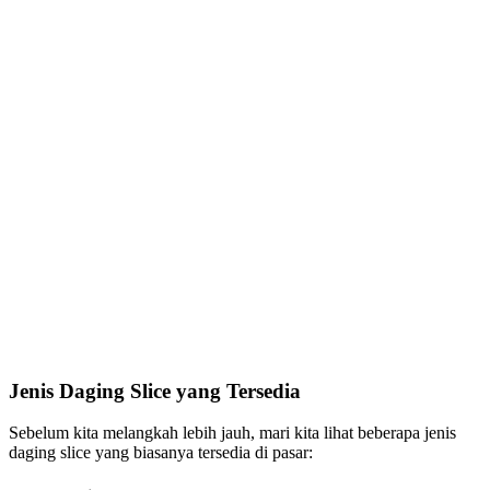
Jenis Daging Slice yang Tersedia
Sebelum kita melangkah lebih jauh, mari kita lihat beberapa jenis
daging slice yang biasanya tersedia di pasar: