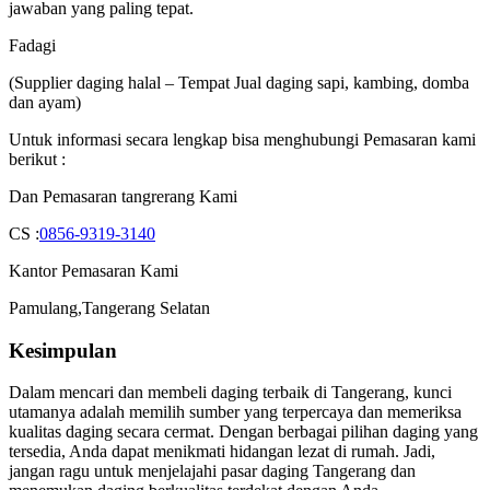
jawaban yang paling tepat.
Fadagi
(Supplier daging halal – Tempat Jual daging sapi, kambing, domba
dan ayam)
Untuk informasi secara lengkap bisa menghubungi Pemasaran kami
berikut :
Dan Pemasaran tangrerang Kami
CS :
0856-9319-3140
Kantor Pemasaran Kami
Pamulang,Tangerang Selatan
Kesimpulan
Dalam mencari dan membeli daging terbaik di Tangerang, kunci
utamanya adalah memilih sumber yang terpercaya dan memeriksa
kualitas daging secara cermat. Dengan berbagai pilihan daging yang
tersedia, Anda dapat menikmati hidangan lezat di rumah. Jadi,
jangan ragu untuk menjelajahi pasar daging Tangerang dan