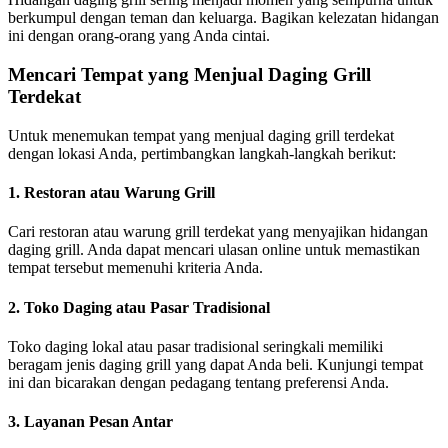
berkumpul dengan teman dan keluarga. Bagikan kelezatan hidangan
ini dengan orang-orang yang Anda cintai.
Mencari Tempat yang Menjual Daging Grill
Terdekat
Untuk menemukan tempat yang menjual daging grill terdekat
dengan lokasi Anda, pertimbangkan langkah-langkah berikut:
1. Restoran atau Warung Grill
Cari restoran atau warung grill terdekat yang menyajikan hidangan
daging grill. Anda dapat mencari ulasan online untuk memastikan
tempat tersebut memenuhi kriteria Anda.
2. Toko Daging atau Pasar Tradisional
Toko daging lokal atau pasar tradisional seringkali memiliki
beragam jenis daging grill yang dapat Anda beli. Kunjungi tempat
ini dan bicarakan dengan pedagang tentang preferensi Anda.
3. Layanan Pesan Antar