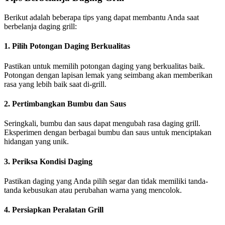
Berikut adalah beberapa tips yang dapat membantu Anda saat
berbelanja daging grill:
1. Pilih Potongan Daging Berkualitas
Pastikan untuk memilih potongan daging yang berkualitas baik.
Potongan dengan lapisan lemak yang seimbang akan memberikan
rasa yang lebih baik saat di-grill.
2. Pertimbangkan Bumbu dan Saus
Seringkali, bumbu dan saus dapat mengubah rasa daging grill.
Eksperimen dengan berbagai bumbu dan saus untuk menciptakan
hidangan yang unik.
3. Periksa Kondisi Daging
Pastikan daging yang Anda pilih segar dan tidak memiliki tanda-
tanda kebusukan atau perubahan warna yang mencolok.
4. Persiapkan Peralatan Grill