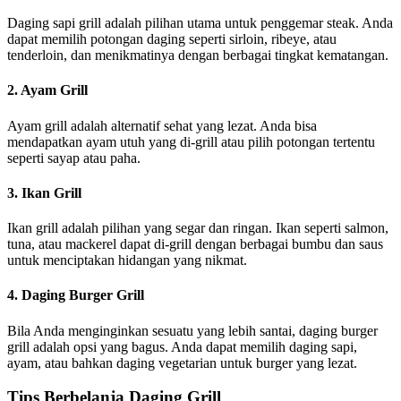
Daging sapi grill adalah pilihan utama untuk penggemar steak. Anda
dapat memilih potongan daging seperti sirloin, ribeye, atau
tenderloin, dan menikmatinya dengan berbagai tingkat kematangan.
2. Ayam Grill
Ayam grill adalah alternatif sehat yang lezat. Anda bisa
mendapatkan ayam utuh yang di-grill atau pilih potongan tertentu
seperti sayap atau paha.
3. Ikan Grill
Ikan grill adalah pilihan yang segar dan ringan. Ikan seperti salmon,
tuna, atau mackerel dapat di-grill dengan berbagai bumbu dan saus
untuk menciptakan hidangan yang nikmat.
4. Daging Burger Grill
Bila Anda menginginkan sesuatu yang lebih santai, daging burger
grill adalah opsi yang bagus. Anda dapat memilih daging sapi,
ayam, atau bahkan daging vegetarian untuk burger yang lezat.
Tips Berbelanja Daging Grill