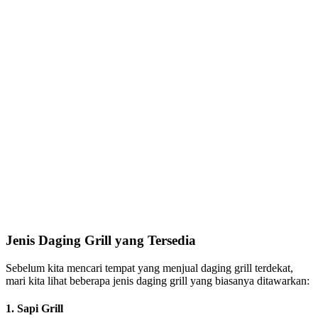
Jenis Daging Grill yang Tersedia
Sebelum kita mencari tempat yang menjual daging grill terdekat,
mari kita lihat beberapa jenis daging grill yang biasanya ditawarkan:
1. Sapi Grill