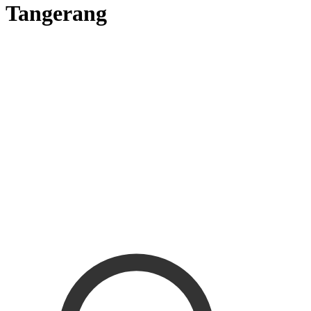
Tangerang