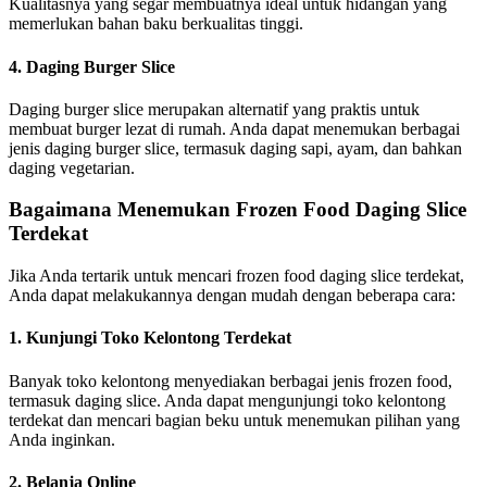
Kualitasnya yang segar membuatnya ideal untuk hidangan yang
memerlukan bahan baku berkualitas tinggi.
4. Daging Burger Slice
Daging burger slice merupakan alternatif yang praktis untuk
membuat burger lezat di rumah. Anda dapat menemukan berbagai
jenis daging burger slice, termasuk daging sapi, ayam, dan bahkan
daging vegetarian.
Bagaimana Menemukan Frozen Food Daging Slice
Terdekat
Jika Anda tertarik untuk mencari frozen food daging slice terdekat,
Anda dapat melakukannya dengan mudah dengan beberapa cara:
1. Kunjungi Toko Kelontong Terdekat
Banyak toko kelontong menyediakan berbagai jenis frozen food,
termasuk daging slice. Anda dapat mengunjungi toko kelontong
terdekat dan mencari bagian beku untuk menemukan pilihan yang
Anda inginkan.
2. Belanja Online