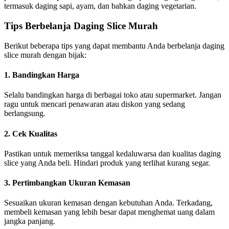
termasuk daging sapi, ayam, dan bahkan daging vegetarian.
Tips Berbelanja Daging Slice Murah
Berikut beberapa tips yang dapat membantu Anda berbelanja daging
slice murah dengan bijak:
1. Bandingkan Harga
Selalu bandingkan harga di berbagai toko atau supermarket. Jangan
ragu untuk mencari penawaran atau diskon yang sedang
berlangsung.
2. Cek Kualitas
Pastikan untuk memeriksa tanggal kedaluwarsa dan kualitas daging
slice yang Anda beli. Hindari produk yang terlihat kurang segar.
3. Pertimbangkan Ukuran Kemasan
Sesuaikan ukuran kemasan dengan kebutuhan Anda. Terkadang,
membeli kemasan yang lebih besar dapat menghemat uang dalam
jangka panjang.