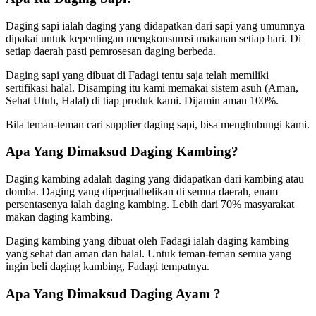
Daging sapi ialah daging yang didapatkan dari sapi yang umumnya
dipakai untuk kepentingan mengkonsumsi makanan setiap hari. Di
setiap daerah pasti pemrosesan daging berbeda.
Daging sapi yang dibuat di Fadagi tentu saja telah memiliki
sertifikasi halal. Disamping itu kami memakai sistem asuh (Aman,
Sehat Utuh, Halal) di tiap produk kami. Dijamin aman 100%.
Bila teman-teman cari supplier daging sapi, bisa menghubungi kami.
Apa Yang Dimaksud Daging Kambing?
Daging kambing adalah daging yang didapatkan dari kambing atau
domba. Daging yang diperjualbelikan di semua daerah, enam
persentasenya ialah daging kambing. Lebih dari 70% masyarakat
makan daging kambing.
Daging kambing yang dibuat oleh Fadagi ialah daging kambing
yang sehat dan aman dan halal. Untuk teman-teman semua yang
ingin beli daging kambing, Fadagi tempatnya.
Apa Yang Dimaksud Daging Ayam ?