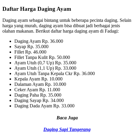
Daftar Harga Daging Ayam
Daging ayam sebagai bintang untuk beberapa pecinta daging. Selain
harga yang murah, daging ayam bisa dibuat jadi berbagai jenis
olahan makanan. Berikut daftar harga daging ayam di Fadagi:
Daging Ayam Rp. 36.000
Sayap Rp. 35.000
Fillet Rp. 46.000
Fillet Tanpa Kulit Rp. 50.000
Ayam Utuh (0,7 Up) Rp. 35.000
Ayam Utuh (1,1 Up) Rp. 33.000
Ayam Utuh Tanpa Kepala Ckr Rp. 36.000
Kepala Ayam Rp. 10.000
Dalaman Ayam Rp. 10.000
Ceker Ayam Rp. 11.000
Daging Paha Rp. 35.000
Daging Sayap Rp. 34.000
Daging Dada Ayam Rp. 33.000
Baca Juga
Daging Sapi Tangerang