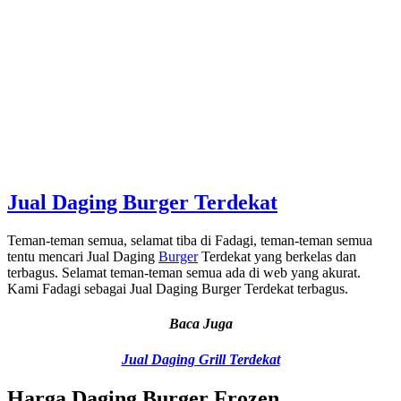
Jual Daging Burger Terdekat
Teman-teman semua, selamat tiba di Fadagi, teman-teman semua
tentu mencari Jual Daging
Burger
Terdekat yang berkelas dan
terbagus. Selamat teman-teman semua ada di web yang akurat.
Kami Fadagi sebagai Jual Daging Burger Terdekat terbagus.
Baca Juga
Jual Daging Grill Terdekat
Harga Daging Burger Frozen