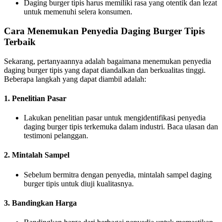
Daging burger tipis harus memiliki rasa yang otentik dan lezat
untuk memenuhi selera konsumen.
Cara Menemukan Penyedia Daging Burger Tipis
Terbaik
Sekarang, pertanyaannya adalah bagaimana menemukan penyedia
daging burger tipis yang dapat diandalkan dan berkualitas tinggi.
Beberapa langkah yang dapat diambil adalah:
1. Penelitian Pasar
Lakukan penelitian pasar untuk mengidentifikasi penyedia
daging burger tipis terkemuka dalam industri. Baca ulasan dan
testimoni pelanggan.
2. Mintalah Sampel
Sebelum bermitra dengan penyedia, mintalah sampel daging
burger tipis untuk diuji kualitasnya.
3. Bandingkan Harga