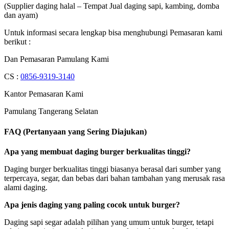
(Supplier daging halal – Tempat Jual daging sapi, kambing, domba
dan ayam)
Untuk informasi secara lengkap bisa menghubungi Pemasaran kami
berikut :
Dan Pemasaran Pamulang Kami
CS :
0856-9319-3140
Kantor Pemasaran Kami
Pamulang Tangerang Selatan
FAQ (Pertanyaan yang Sering Diajukan)
Apa yang membuat daging burger berkualitas tinggi?
Daging burger berkualitas tinggi biasanya berasal dari sumber yang
terpercaya, segar, dan bebas dari bahan tambahan yang merusak rasa
alami daging.
Apa jenis daging yang paling cocok untuk burger?
Daging sapi segar adalah pilihan yang umum untuk burger, tetapi