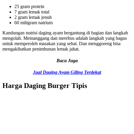
25 gram protein
7 gram lemak total
2 gram lemak jenuh
60 miligram natrium
Kandungan nutrisi daging ayam bergantung di bagian dan langkah
mengolah. Memanggang dan merebus adalah langkah yang bagus
untuk memperoleh masakan yang sehat. Dan menggoreng bisa
mengakibatkan penimbunan lemak jahat.
Baca Juga
Jual Daging Ayam Giling Terdekat
Harga Daging Burger Tipis