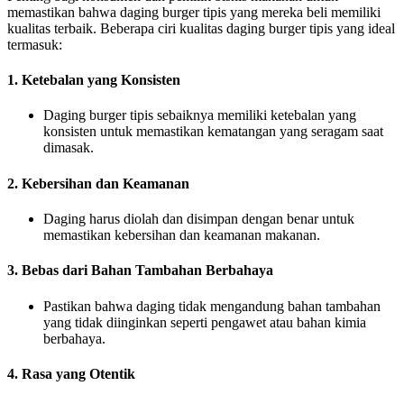
memastikan bahwa daging burger tipis yang mereka beli memiliki
kualitas terbaik. Beberapa ciri kualitas daging burger tipis yang ideal
termasuk:
1. Ketebalan yang Konsisten
Daging burger tipis sebaiknya memiliki ketebalan yang
konsisten untuk memastikan kematangan yang seragam saat
dimasak.
2. Kebersihan dan Keamanan
Daging harus diolah dan disimpan dengan benar untuk
memastikan kebersihan dan keamanan makanan.
3. Bebas dari Bahan Tambahan Berbahaya
Pastikan bahwa daging tidak mengandung bahan tambahan
yang tidak diinginkan seperti pengawet atau bahan kimia
berbahaya.
4. Rasa yang Otentik