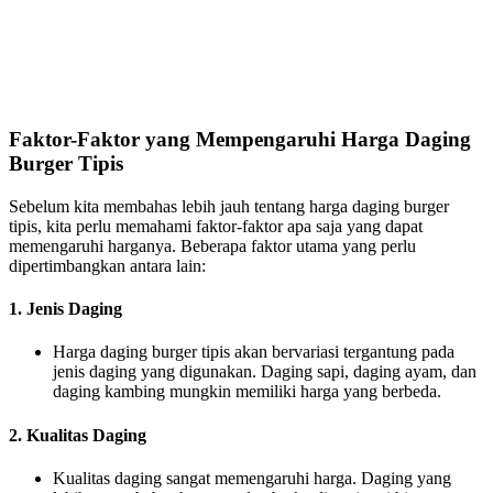
Faktor-Faktor yang Mempengaruhi Harga Daging
Burger Tipis
Sebelum kita membahas lebih jauh tentang harga daging burger
tipis, kita perlu memahami faktor-faktor apa saja yang dapat
memengaruhi harganya. Beberapa faktor utama yang perlu
dipertimbangkan antara lain:
1. Jenis Daging
Harga daging burger tipis akan bervariasi tergantung pada
jenis daging yang digunakan. Daging sapi, daging ayam, dan
daging kambing mungkin memiliki harga yang berbeda.
2. Kualitas Daging
Kualitas daging sangat memengaruhi harga. Daging yang