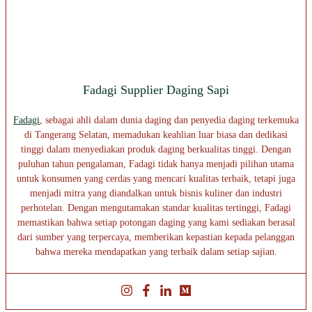
Fadagi Supplier Daging Sapi
Fadagi
, sebagai ahli dalam dunia daging dan penyedia daging terkemuka
di Tangerang Selatan, memadukan keahlian luar biasa dan dedikasi
tinggi dalam menyediakan produk daging berkualitas tinggi. Dengan
puluhan tahun pengalaman, Fadagi tidak hanya menjadi pilihan utama
untuk konsumen yang cerdas yang mencari kualitas terbaik, tetapi juga
menjadi mitra yang diandalkan untuk bisnis kuliner dan industri
perhotelan. Dengan mengutamakan standar kualitas tertinggi, Fadagi
memastikan bahwa setiap potongan daging yang kami sediakan berasal
dari sumber yang terpercaya, memberikan kepastian kepada pelanggan
bahwa mereka mendapatkan yang terbaik dalam setiap sajian.