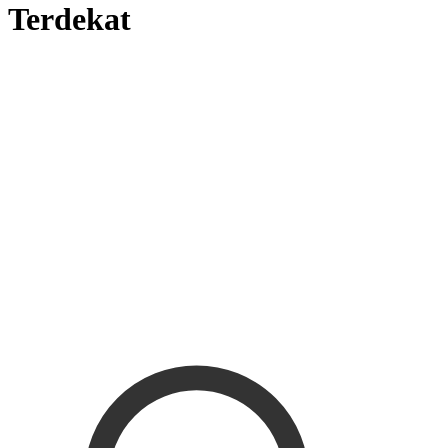
Terdekat