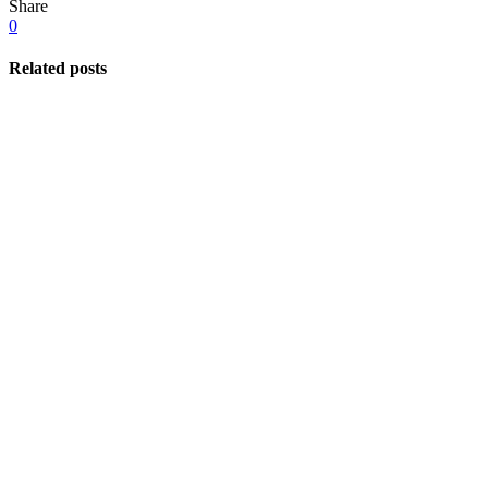
Share
0
Related posts