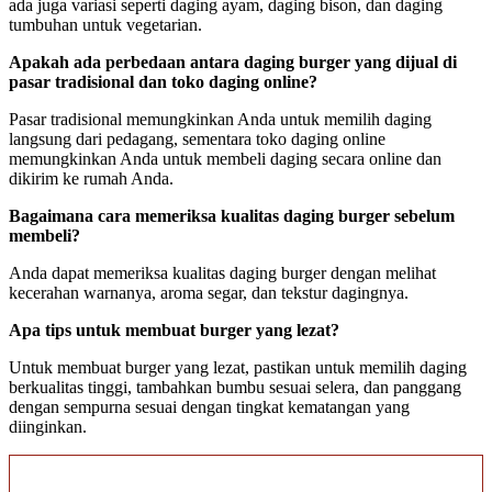
ada juga variasi seperti daging ayam, daging bison, dan daging
tumbuhan untuk vegetarian.
Apakah ada perbedaan antara daging burger yang dijual di
pasar tradisional dan toko daging online?
Pasar tradisional memungkinkan Anda untuk memilih daging
langsung dari pedagang, sementara toko daging online
memungkinkan Anda untuk membeli daging secara online dan
dikirim ke rumah Anda.
Bagaimana cara memeriksa kualitas daging burger sebelum
membeli?
Anda dapat memeriksa kualitas daging burger dengan melihat
kecerahan warnanya, aroma segar, dan tekstur dagingnya.
Apa tips untuk membuat burger yang lezat?
Untuk membuat burger yang lezat, pastikan untuk memilih daging
berkualitas tinggi, tambahkan bumbu sesuai selera, dan panggang
dengan sempurna sesuai dengan tingkat kematangan yang
diinginkan.