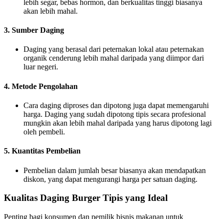
lebih segar, bebas hormon, dan berkualitas tinggi biasanya
akan lebih mahal.
3. Sumber Daging
Daging yang berasal dari peternakan lokal atau peternakan
organik cenderung lebih mahal daripada yang diimpor dari
luar negeri.
4. Metode Pengolahan
Cara daging diproses dan dipotong juga dapat memengaruhi
harga. Daging yang sudah dipotong tipis secara profesional
mungkin akan lebih mahal daripada yang harus dipotong lagi
oleh pembeli.
5. Kuantitas Pembelian
Pembelian dalam jumlah besar biasanya akan mendapatkan
diskon, yang dapat mengurangi harga per satuan daging.
Kualitas Daging Burger Tipis yang Ideal
Penting bagi konsumen dan pemilik bisnis makanan untuk