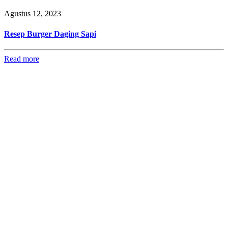
Agustus 12, 2023
Resep Burger Daging Sapi
Read more