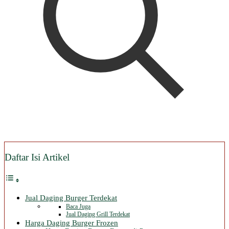
Daftar Isi Artikel
Jual Daging Burger Terdekat
Baca Juga
Jual Daging Grill Terdekat
Harga Daging Burger Frozen