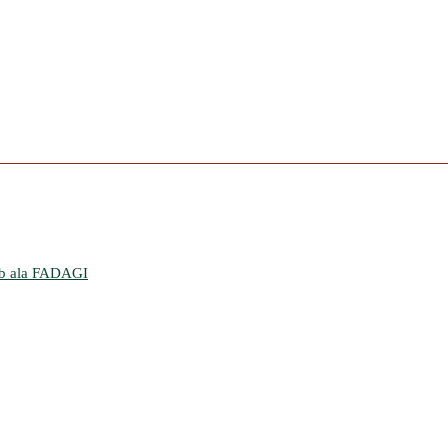
ab ala FADAGI