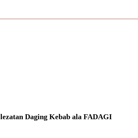
elezatan Daging Kebab ala FADAGI