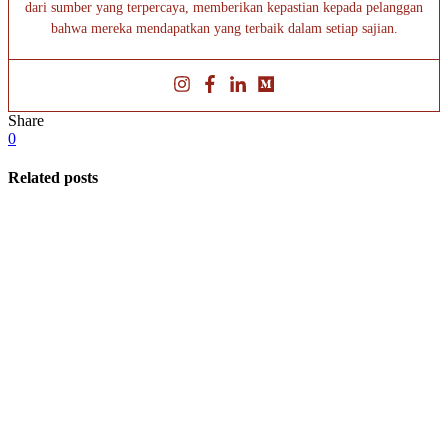
dari sumber yang terpercaya, memberikan kepastian kepada pelanggan
bahwa mereka mendapatkan yang terbaik dalam setiap sajian.
Share
0
Related posts