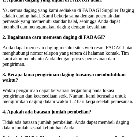
Ya, semua daging yang kami sediakan di FADAGI Supplier Daging
adalah daging halal. Kami bekerja sama dengan peternak dan
pemasok yang memenuhi standar halal, sehingga Anda dapat
membeli dan menggunakan daging dengan keyakinan.
2. Bagaimana cara memesan daging di FADAGI?
Anda dapat memesan daging melalui situs web resmi FADAGI atau
menghubungi nomor telepon yang tertera di halaman kontak. Tim
kami akan membantu Anda dengan proses pemesanan dan
pengiriman.
3. Berapa lama pengiriman daging biasanya membutuhkan
waktu?
Waktu pengiriman dapat bervariasi tergantung pada lokasi
pengiriman dan ketersediaan stok. Namun, kami berusaha untuk
mengirimkan daging dalam waktu 1-2 hari kerja setelah pemesanan.
4. Apakah ada batasan jumlah pembelian?
Tidak ada batasan jumlah pembelian. Anda dapat membeli daging
dalam jumlah sesuai kebutuhan Anda.