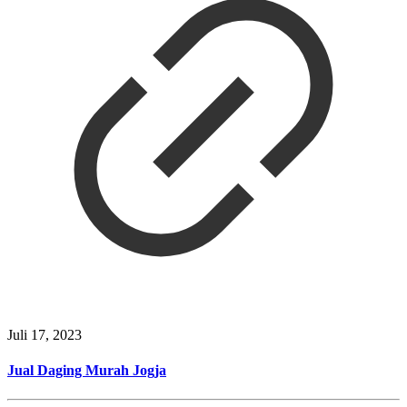
Juli 17, 2023
Jual Daging Murah Jogja