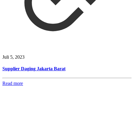
Juli 5, 2023
Supplier Daging Jakarta Barat
Read more