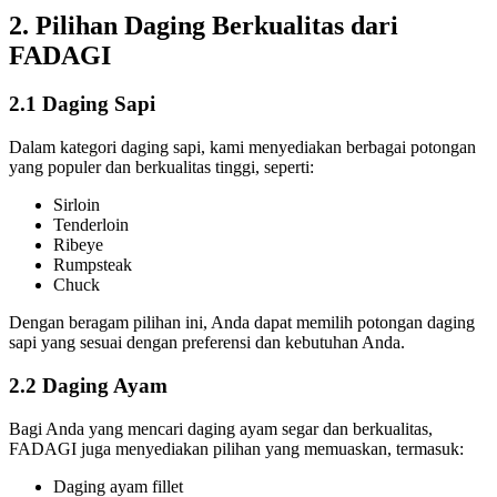
2. Pilihan Daging Berkualitas dari
FADAGI
2.1 Daging Sapi
Dalam kategori daging sapi, kami menyediakan berbagai potongan
yang populer dan berkualitas tinggi, seperti:
Sirloin
Tenderloin
Ribeye
Rumpsteak
Chuck
Dengan beragam pilihan ini, Anda dapat memilih potongan daging
sapi yang sesuai dengan preferensi dan kebutuhan Anda.
2.2 Daging Ayam
Bagi Anda yang mencari daging ayam segar dan berkualitas,
FADAGI juga menyediakan pilihan yang memuaskan, termasuk:
Daging ayam fillet