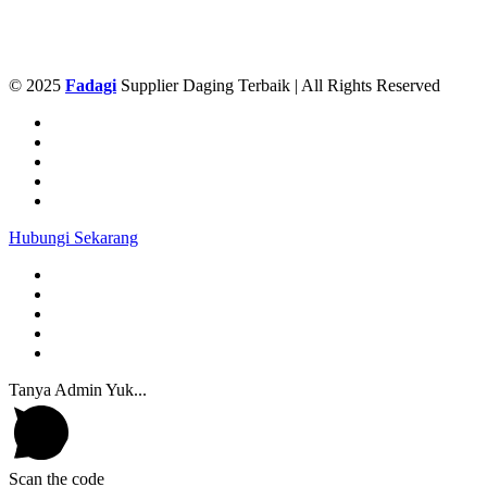
© 2025
Fadagi
Supplier Daging Terbaik | All Rights Reserved
Hubungi Sekarang
Tanya Admin Yuk...
Scan the code