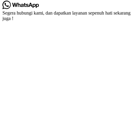
Segera hubungi kami, dan dapatkan layanan sepenuh hati sekarang
juga !