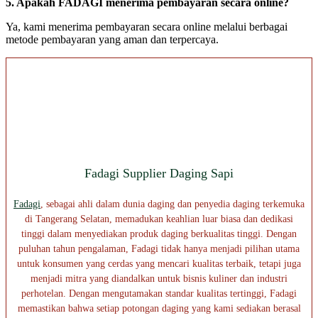
5. Apakah FADAGI menerima pembayaran secara online?
Ya, kami menerima pembayaran secara online melalui berbagai
metode pembayaran yang aman dan terpercaya.
Fadagi Supplier Daging Sapi
Fadagi
, sebagai ahli dalam dunia daging dan penyedia daging terkemuka
di Tangerang Selatan, memadukan keahlian luar biasa dan dedikasi
tinggi dalam menyediakan produk daging berkualitas tinggi. Dengan
puluhan tahun pengalaman, Fadagi tidak hanya menjadi pilihan utama
untuk konsumen yang cerdas yang mencari kualitas terbaik, tetapi juga
menjadi mitra yang diandalkan untuk bisnis kuliner dan industri
perhotelan. Dengan mengutamakan standar kualitas tertinggi, Fadagi
memastikan bahwa setiap potongan daging yang kami sediakan berasal