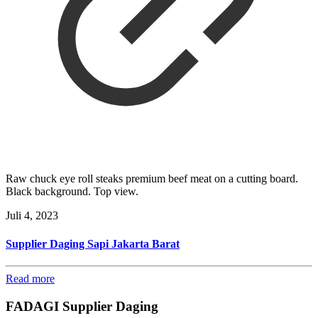
Raw chuck eye roll steaks premium beef meat on a cutting board.
Black background. Top view.
Juli 4, 2023
Supplier Daging Sapi Jakarta Barat
Read more
FADAGI Supplier Daging