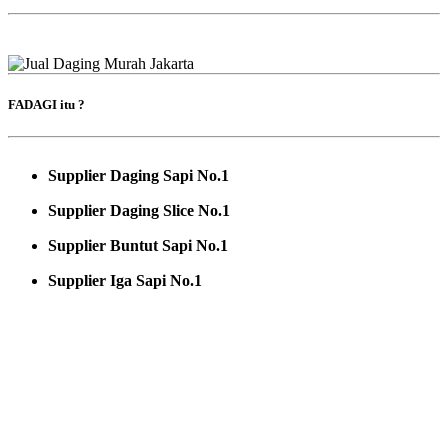
FADAGI itu ?
Supplier Daging Sapi No.1
Supplier Daging Slice No.1
Supplier Buntut Sapi No.1
Supplier Iga Sapi No.1