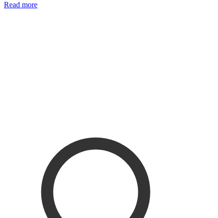
Read more