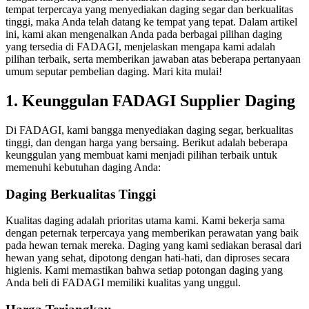
tempat terpercaya yang menyediakan daging segar dan berkualitas
tinggi, maka Anda telah datang ke tempat yang tepat. Dalam artikel
ini, kami akan mengenalkan Anda pada berbagai pilihan daging
yang tersedia di FADAGI, menjelaskan mengapa kami adalah
pilihan terbaik, serta memberikan jawaban atas beberapa pertanyaan
umum seputar pembelian daging. Mari kita mulai!
1. Keunggulan FADAGI Supplier Daging
Di FADAGI, kami bangga menyediakan daging segar, berkualitas
tinggi, dan dengan harga yang bersaing. Berikut adalah beberapa
keunggulan yang membuat kami menjadi pilihan terbaik untuk
memenuhi kebutuhan daging Anda:
Daging Berkualitas Tinggi
Kualitas daging adalah prioritas utama kami. Kami bekerja sama
dengan peternak terpercaya yang memberikan perawatan yang baik
pada hewan ternak mereka. Daging yang kami sediakan berasal dari
hewan yang sehat, dipotong dengan hati-hati, dan diproses secara
higienis. Kami memastikan bahwa setiap potongan daging yang
Anda beli di FADAGI memiliki kualitas yang unggul.