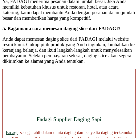
Ya, FADAGI menerima pesanan dalam jumlah besar. Jika Anda
memiliki kebutuhan khusus untuk restoran, hotel, atau acara
katering, kami dapat membantu Anda dengan pesanan dalam jumlah
besar dan memberikan harga yang kompetitif.
5. Bagaimana cara memesan daging slice dari FADAGI?
Anda dapat memesan daging slice dari FADAGI melalui website
resmi kami. Cukup pilih produk yang Anda inginkan, tambahkan ke
keranjang belanja, dan ikuti langkah-langkah untuk menyelesaikan
pembayaran. Setelah pembayaran selesai, daging slice akan segera
dikirimkan ke alamat yang Anda tentukan.
Fadagi Supplier Daging Sapi
Fadagi
, sebagai ahli dalam dunia daging dan penyedia daging terkemuka