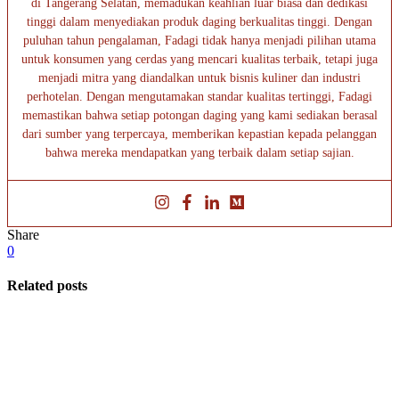
di Tangerang Selatan, memadukan keahlian luar biasa dan dedikasi
tinggi dalam menyediakan produk daging berkualitas tinggi. Dengan
puluhan tahun pengalaman, Fadagi tidak hanya menjadi pilihan utama
untuk konsumen yang cerdas yang mencari kualitas terbaik, tetapi juga
menjadi mitra yang diandalkan untuk bisnis kuliner dan industri
perhotelan. Dengan mengutamakan standar kualitas tertinggi, Fadagi
memastikan bahwa setiap potongan daging yang kami sediakan berasal
dari sumber yang terpercaya, memberikan kepastian kepada pelanggan
bahwa mereka mendapatkan yang terbaik dalam setiap sajian.
Share
0
Related posts