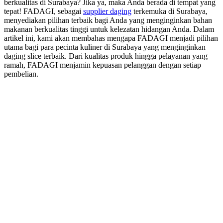
berkualitas di Surabaya? Jika ya, maka Anda berada di tempat yang
tepat! FADAGI, sebagai
supplier daging
terkemuka di Surabaya,
menyediakan pilihan terbaik bagi Anda yang menginginkan bahan
makanan berkualitas tinggi untuk kelezatan hidangan Anda. Dalam
artikel ini, kami akan membahas mengapa FADAGI menjadi pilihan
utama bagi para pecinta kuliner di Surabaya yang menginginkan
daging slice terbaik. Dari kualitas produk hingga pelayanan yang
ramah, FADAGI menjamin kepuasan pelanggan dengan setiap
pembelian.