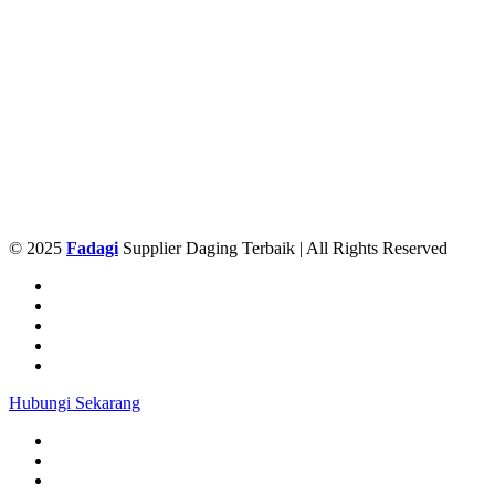
© 2025
Fadagi
Supplier Daging Terbaik | All Rights Reserved
Hubungi Sekarang