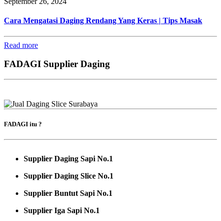
September 26, 2024
Cara Mengatasi Daging Rendang Yang Keras | Tips Masak
Read more
FADAGI Supplier Daging
FADAGI itu ?
Supplier Daging Sapi No.1
Supplier Daging Slice No.1
Supplier Buntut Sapi No.1
Supplier Iga Sapi No.1