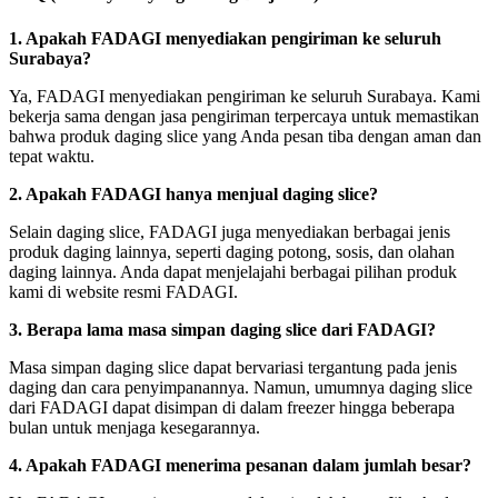
1. Apakah FADAGI menyediakan pengiriman ke seluruh
Surabaya?
Ya, FADAGI menyediakan pengiriman ke seluruh Surabaya. Kami
bekerja sama dengan jasa pengiriman terpercaya untuk memastikan
bahwa produk daging slice yang Anda pesan tiba dengan aman dan
tepat waktu.
2. Apakah FADAGI hanya menjual daging slice?
Selain daging slice, FADAGI juga menyediakan berbagai jenis
produk daging lainnya, seperti daging potong, sosis, dan olahan
daging lainnya. Anda dapat menjelajahi berbagai pilihan produk
kami di website resmi FADAGI.
3. Berapa lama masa simpan daging slice dari FADAGI?
Masa simpan daging slice dapat bervariasi tergantung pada jenis
daging dan cara penyimpanannya. Namun, umumnya daging slice
dari FADAGI dapat disimpan di dalam freezer hingga beberapa
bulan untuk menjaga kesegarannya.
4. Apakah FADAGI menerima pesanan dalam jumlah besar?