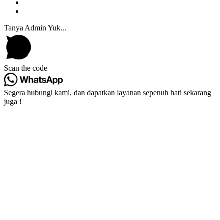
Tanya Admin Yuk...
Scan the code
Segera hubungi kami, dan dapatkan layanan sepenuh hati sekarang
juga !