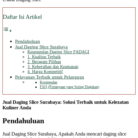
Daftar Isi Artikel
Pendahuluan
Jual Daging Slice Surabaya
Keunggulan Daging Slice FADAGI
1. Kualitas Terbaik
2. Beragam Pilihan
3. Kebersihan dan Keamanan
4. Harga Kompetitif
Pelayanan Terbaik untuk Pelanggan
Kesimpulan
FAQ (Pertanyaan yang Sering Diajukan)
Jual Daging Slice Surabaya: Solusi Terbaik untuk Kelezatan
Kuliner Anda
Pendahuluan
Jual Daging Slice Surabaya, Apakah Anda mencari daging slice