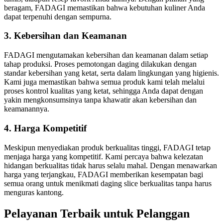
beragam, FADAGI memastikan bahwa kebutuhan kuliner Anda
dapat terpenuhi dengan sempurna.
3. Kebersihan dan Keamanan
FADAGI mengutamakan kebersihan dan keamanan dalam setiap
tahap produksi. Proses pemotongan daging dilakukan dengan
standar kebersihan yang ketat, serta dalam lingkungan yang higienis.
Kami juga memastikan bahwa semua produk kami telah melalui
proses kontrol kualitas yang ketat, sehingga Anda dapat dengan
yakin mengkonsumsinya tanpa khawatir akan kebersihan dan
keamanannya.
4. Harga Kompetitif
Meskipun menyediakan produk berkualitas tinggi, FADAGI tetap
menjaga harga yang kompetitif. Kami percaya bahwa kelezatan
hidangan berkualitas tidak harus selalu mahal. Dengan menawarkan
harga yang terjangkau, FADAGI memberikan kesempatan bagi
semua orang untuk menikmati daging slice berkualitas tanpa harus
menguras kantong.
Pelayanan Terbaik untuk Pelanggan