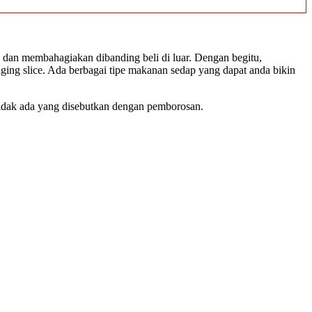
 dan membahagiakan dibanding beli di luar. Dengan begitu,
ging slice. Ada berbagai tipe makanan sedap yang dapat anda bikin
 tidak ada yang disebutkan dengan pemborosan.