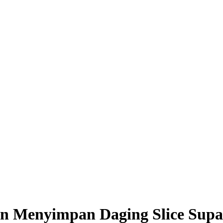
n Menyimpan Daging Slice Supa