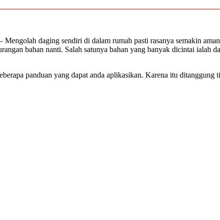
– Mengolah daging sendiri di dalam rumah pasti rasanya semakin aman
angan bahan nanti. Salah satunya bahan yang banyak dicintai ialah da
beberapa panduan yang dapat anda aplikasikan. Karena itu ditanggung