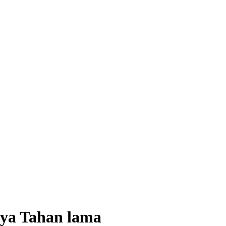
ya Tahan lama