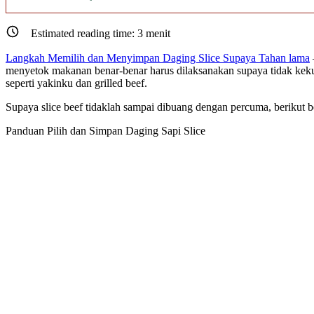
Estimated reading time:
3
menit
Langkah Memilih dan Menyimpan Daging Slice Supaya Tahan lama
menyetok makanan benar-benar harus dilaksanakan supaya tidak kekur
seperti yakinku dan grilled beef.
Supaya slice beef tidaklah sampai dibuang dengan percuma, berikut 
Panduan Pilih dan Simpan Daging Sapi Slice