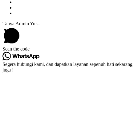
Tanya Admin Yuk...
Scan the code
Segera hubungi kami, dan dapatkan layanan sepenuh hati sekarang
juga !