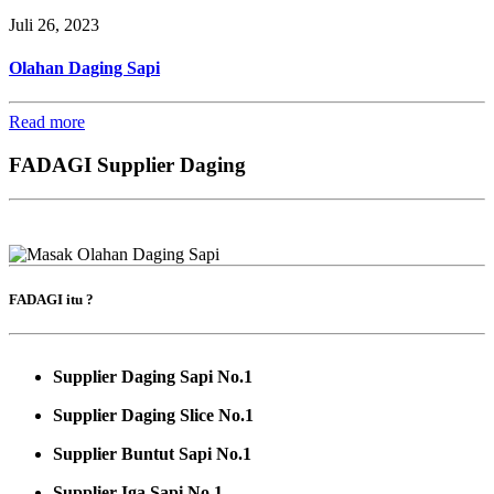
Juli 26, 2023
Olahan Daging Sapi
Read more
FADAGI Supplier Daging
FADAGI itu ?
Supplier Daging Sapi No.1
Supplier Daging Slice No.1
Supplier Buntut Sapi No.1
Supplier Iga Sapi No.1