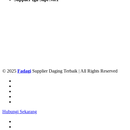
© 2025
Fadagi
Supplier Daging Terbaik | All Rights Reserved
Hubungi Sekarang