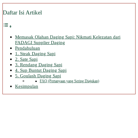
Daftar Isi Artikel
Memasak Olahan Daging Sapi: Nikmati Kelezatan dari
FADAGI Supplier Daging
Pendahuluan
1. Steak Daging Sapi
2. Sate Sapi
3. Rendang Daging Sapi
4. Sup Buntut Daging Sapi
5. Goulash Daging Sapi
FAQ (Pertanyaan yang Sering Diajukan)
Kesimpulan