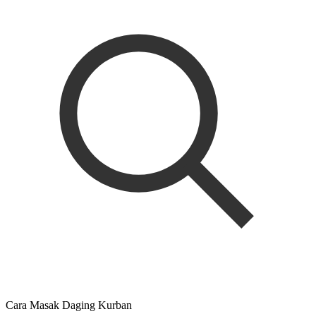
Cara Masak Daging Kurban