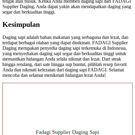
tengik atau busuk. Ketika Anda membeli daging sapi dari FADAGI
Supplier Daging, Anda dapat yakin akan mendapatkan daging yang
segar dan berkualitas tinggi.
Kesimpulan
Daging sapi adalah bahan makanan yang serbaguna dan lezat, dan
terdapat berbagai olahan yang dapat dinikmati. FADAGI Supplier
Daging merupakan penyedia daging sapi terkemuka di Indonesia,
yang menyediakan daging sapi segar dan berkualitas tinggi untuk
memastikan hidangan Anda selalu nikmat dan lezat. Dari steak
hingga rendang, dari sate hingga sup buntut, pilihlah resep favorit
Anda dan nikmati kelezatan dari daging sapi FADAGI. Selamat
mencoba dan selamat menikmati hidangan lezat Anda!
Fadagi Supplier Daging Sapi