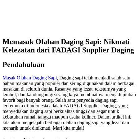
Memasak Olahan Daging Sapi: Nikmati
Kelezatan dari FADAGI Supplier Daging
Pendahuluan
Masak Olahan Daging Sapi
, Daging sapi telah menjadi salah satu
bahan makanan yang populer dan sering digunakan dalam berbagai
masakan di seluruh dunia. Rasanya yang lezat, teksturnya yang
lembut, dan kandungan gizi yang kaya membuatnya menjadi pilihan
favorit bagi banyak orang. Salah satu penyedia daging sapi
terkemuka di Indonesia adalah FADAGI Supplier Daging, yang
menyediakan daging sapi berkualitas tinggi dan segar untuk
kebutuhan rumah tangga maupun usaha kuliner. Dalam artikel ini,
kita akan menjelajahi berbagai olahan daging sapi yang lezat dan
menarik untuk dinikmati. Mari kita mulai!