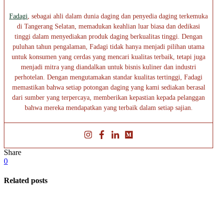
Fadagi
, sebagai ahli dalam dunia daging dan penyedia daging terkemuka
di Tangerang Selatan, memadukan keahlian luar biasa dan dedikasi
tinggi dalam menyediakan produk daging berkualitas tinggi. Dengan
puluhan tahun pengalaman, Fadagi tidak hanya menjadi pilihan utama
untuk konsumen yang cerdas yang mencari kualitas terbaik, tetapi juga
menjadi mitra yang diandalkan untuk bisnis kuliner dan industri
perhotelan. Dengan mengutamakan standar kualitas tertinggi, Fadagi
memastikan bahwa setiap potongan daging yang kami sediakan berasal
dari sumber yang terpercaya, memberikan kepastian kepada pelanggan
bahwa mereka mendapatkan yang terbaik dalam setiap sajian.
Share
0
Related posts