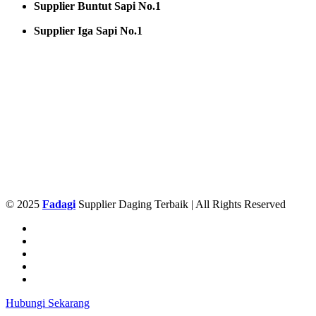
Supplier Buntut Sapi No.1
Supplier Iga Sapi No.1
© 2025
Fadagi
Supplier Daging Terbaik | All Rights Reserved
Hubungi Sekarang