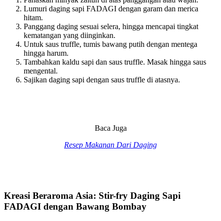
Lumuri daging sapi FADAGI dengan garam dan merica
hitam.
Panggang daging sesuai selera, hingga mencapai tingkat
kematangan yang diinginkan.
Untuk saus truffle, tumis bawang putih dengan mentega
hingga harum.
Tambahkan kaldu sapi dan saus truffle. Masak hingga saus
mengental.
Sajikan daging sapi dengan saus truffle di atasnya.
Baca Juga
Resep Makanan Dari Daging
Kreasi Beraroma Asia: Stir-fry Daging Sapi
FADAGI dengan Bawang Bombay