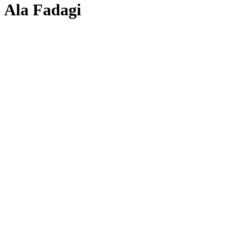
Ala Fadagi