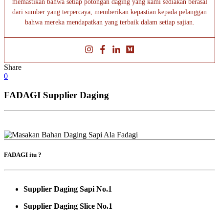
memastikan bahwa setiap potongan daging yang kami sediakan berasal
dari sumber yang terpercaya, memberikan kepastian kepada pelanggan
bahwa mereka mendapatkan yang terbaik dalam setiap sajian.
Share
0
FADAGI Supplier Daging
FADAGI itu ?
Supplier Daging Sapi No.1
Supplier Daging Slice No.1