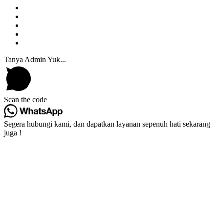
Tanya Admin Yuk...
Scan the code
Segera hubungi kami, dan dapatkan layanan sepenuh hati sekarang
juga !