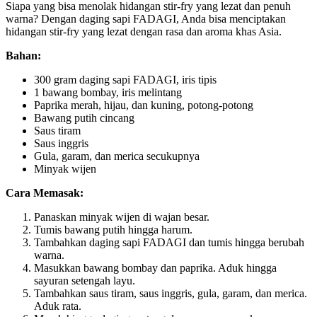
Siapa yang bisa menolak hidangan stir-fry yang lezat dan penuh
warna? Dengan daging sapi FADAGI, Anda bisa menciptakan
hidangan stir-fry yang lezat dengan rasa dan aroma khas Asia.
Bahan:
300 gram daging sapi FADAGI, iris tipis
1 bawang bombay, iris melintang
Paprika merah, hijau, dan kuning, potong-potong
Bawang putih cincang
Saus tiram
Saus inggris
Gula, garam, dan merica secukupnya
Minyak wijen
Cara Memasak:
Panaskan minyak wijen di wajan besar.
Tumis bawang putih hingga harum.
Tambahkan daging sapi FADAGI dan tumis hingga berubah
warna.
Masukkan bawang bombay dan paprika. Aduk hingga
sayuran setengah layu.
Tambahkan saus tiram, saus inggris, gula, garam, dan merica.
Aduk rata.