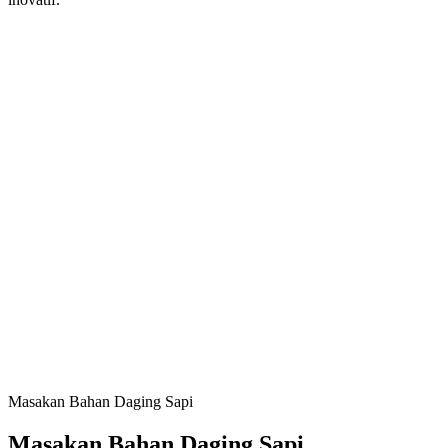
Masakan Bahan Daging Sapi
Masakan Bahan Daging Sapi