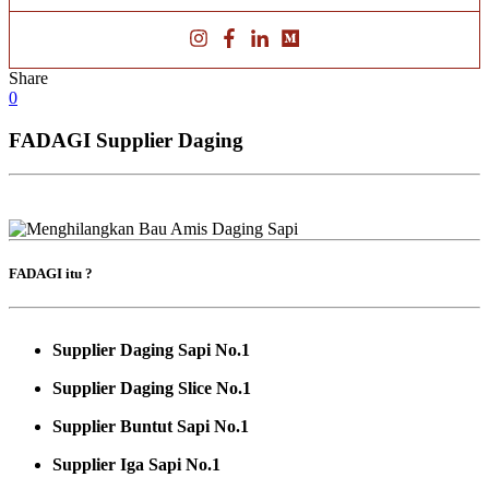
Share
0
FADAGI Supplier Daging
FADAGI itu ?
Supplier Daging Sapi No.1
Supplier Daging Slice No.1
Supplier Buntut Sapi No.1
Supplier Iga Sapi No.1