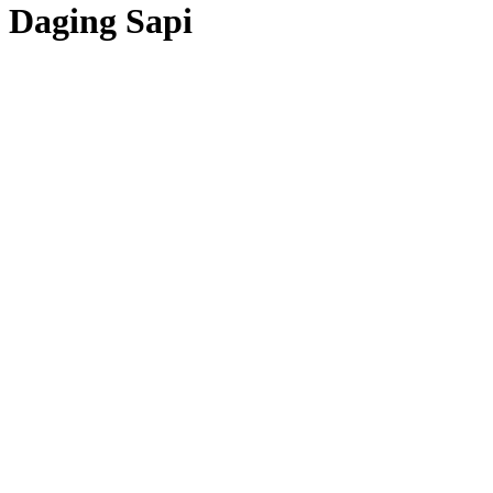
Daging Sapi