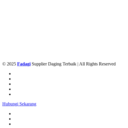
© 2025
Fadagi
Supplier Daging Terbaik | All Rights Reserved
Hubungi Sekarang