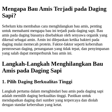
Mengapa Bau Amis Terjadi pada Daging
Sapi?
Sebelum kita membahas cara menghilangkan bau amis, penting
untuk memahami mengapa bau ini terjadi pada daging sapi. Bau
amis pada daging biasanya disebabkan oleh senyawa organik yang
dikenal sebagai amin. Amin ini dilepaskan ketika bakteri pada
daging mulai memecah protein. Faktor-faktor seperti kebersihan
pemrosesan daging, penanganan yang tidak tepat, dan penyimpanan
yang salah dapat memperburuk bau amis ini.
Langkah-Langkah Menghilangkan Bau
Amis pada Daging Sapi
1. Pilih Daging Berkualitas Tinggi
Langkah pertama dalam menghindari bau amis pada daging sapi
adalah memilih daging berkualitas tinggi. Pastikan untuk
mendapatkan daging dari sumber yang terpercaya dan diolah
dengan standar kebersihan yang ketat.