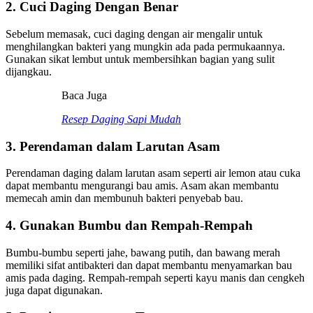
2. Cuci Daging Dengan Benar
Sebelum memasak, cuci daging dengan air mengalir untuk
menghilangkan bakteri yang mungkin ada pada permukaannya.
Gunakan sikat lembut untuk membersihkan bagian yang sulit
dijangkau.
Baca Juga
Resep Daging Sapi Mudah
3. Perendaman dalam Larutan Asam
Perendaman daging dalam larutan asam seperti air lemon atau cuka
dapat membantu mengurangi bau amis. Asam akan membantu
memecah amin dan membunuh bakteri penyebab bau.
4. Gunakan Bumbu dan Rempah-Rempah
Bumbu-bumbu seperti jahe, bawang putih, dan bawang merah
memiliki sifat antibakteri dan dapat membantu menyamarkan bau
amis pada daging. Rempah-rempah seperti kayu manis dan cengkeh
juga dapat digunakan.