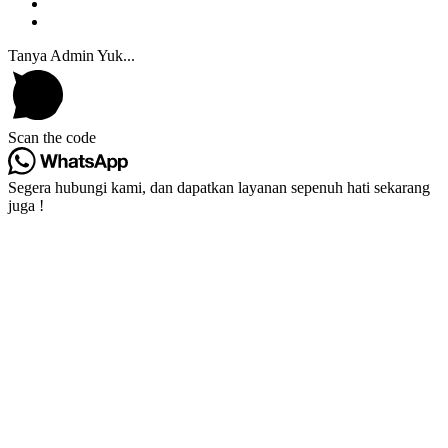
Tanya Admin Yuk...
Scan the code
Segera hubungi kami, dan dapatkan layanan sepenuh hati sekarang
juga !