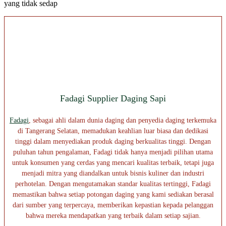
yang tidak sedap
Fadagi Supplier Daging Sapi
Fadagi
, sebagai ahli dalam dunia daging dan penyedia daging terkemuka
di Tangerang Selatan, memadukan keahlian luar biasa dan dedikasi
tinggi dalam menyediakan produk daging berkualitas tinggi. Dengan
puluhan tahun pengalaman, Fadagi tidak hanya menjadi pilihan utama
untuk konsumen yang cerdas yang mencari kualitas terbaik, tetapi juga
menjadi mitra yang diandalkan untuk bisnis kuliner dan industri
perhotelan. Dengan mengutamakan standar kualitas tertinggi, Fadagi
memastikan bahwa setiap potongan daging yang kami sediakan berasal
dari sumber yang terpercaya, memberikan kepastian kepada pelanggan
bahwa mereka mendapatkan yang terbaik dalam setiap sajian.