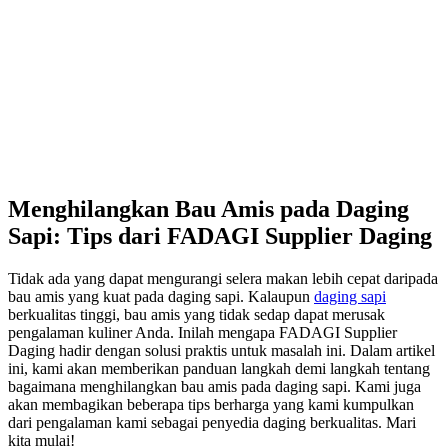
Menghilangkan Bau Amis pada Daging
Sapi: Tips dari FADAGI Supplier Daging
Tidak ada yang dapat mengurangi selera makan lebih cepat daripada
bau amis yang kuat pada daging sapi. Kalaupun
daging sapi
berkualitas tinggi, bau amis yang tidak sedap dapat merusak
pengalaman kuliner Anda. Inilah mengapa FADAGI Supplier
Daging hadir dengan solusi praktis untuk masalah ini. Dalam artikel
ini, kami akan memberikan panduan langkah demi langkah tentang
bagaimana menghilangkan bau amis pada daging sapi. Kami juga
akan membagikan beberapa tips berharga yang kami kumpulkan
dari pengalaman kami sebagai penyedia daging berkualitas. Mari
kita mulai!