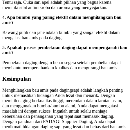
Tentu saja. Cuka sari apel adalah pilihan yang bagus karena
memiliki sifat antimikroba dan aroma yang menyegarkan.
4. Apa bumbu yang paling efektif dalam menghilangkan bau
amis?
Bawang putih dan jahe adalah bumbu yang sangat efektif dalam
mengatasi bau amis pada daging.
5. Apakah proses pembekuan daging dapat mempengaruhi bau
amis?
Pembekuan daging dengan benar segera setelah pembelian dapat
membantu mempertahankan kualitas dan mengurangi bau amis.
Kesimpulan
Menghilangkan bau amis pada dagingsapi adalah langkah penting
untuk memastikan hidangan Anda lezat dan menarik. Dengan
memilih daging berkualitas tinggi, merendam dalam larutan asam,
dan menggunakan bumbu-bumbu alami, Anda dapat mengatasi
masalah ini dengan sukses. Ingatlah untuk selalu menjaga
kebersihan dan penanganan yang tepat saat memasak daging.
Dengan panduan dari FADAGI Supplier Daging, Anda dapat
menikmati hidangan daging sapi yang lezat dan bebas dari bau amis