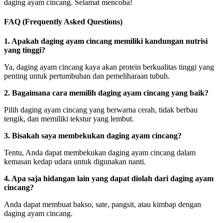
daging ayam cincang. Selamat mencoba!
FAQ (Frequently Asked Questions)
1. Apakah daging ayam cincang memiliki kandungan nutrisi
yang tinggi?
Ya, daging ayam cincang kaya akan protein berkualitas tinggi yang
penting untuk pertumbuhan dan pemeliharaan tubuh.
2. Bagaimana cara memilih daging ayam cincang yang baik?
Pilih daging ayam cincang yang berwarna cerah, tidak berbau
tengik, dan memiliki tekstur yang lembut.
3. Bisakah saya membekukan daging ayam cincang?
Tentu, Anda dapat membekukan daging ayam cincang dalam
kemasan kedap udara untuk digunakan nanti.
4. Apa saja hidangan lain yang dapat diolah dari daging ayam
cincang?
Anda dapat membuat bakso, sate, pangsit, atau kimbap dengan
daging ayam cincang.