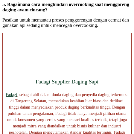
5. Bagaimana cara menghindari overcooking saat menggoreng
daging ayam cincang?
Pastikan untuk memantau proses penggorengan dengan cermat dan
gunakan api sedang untuk mencegah overcooking.
Fadagi Supplier Daging Sapi
Fadagi
, sebagai ahli dalam dunia daging dan penyedia daging terkemuka
di Tangerang Selatan, memadukan keahlian luar biasa dan dedikasi
tinggi dalam menyediakan produk daging berkualitas tinggi. Dengan
puluhan tahun pengalaman, Fadagi tidak hanya menjadi pilihan utama
untuk konsumen yang cerdas yang mencari kualitas terbaik, tetapi juga
menjadi mitra yang diandalkan untuk bisnis kuliner dan industri
perhotelan. Dengan mengutamakan standar kualitas tertinggi, Fadagi