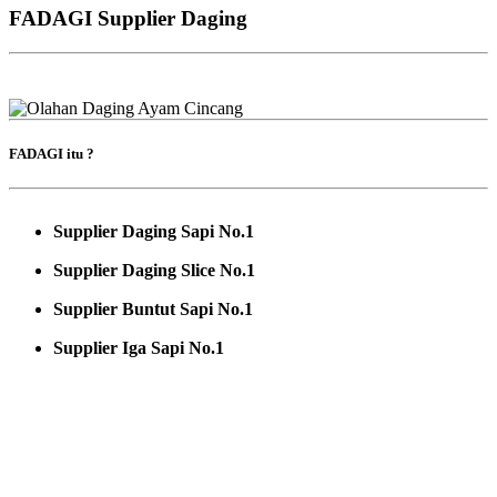
FADAGI Supplier Daging
FADAGI itu ?
Supplier Daging Sapi No.1
Supplier Daging Slice No.1
Supplier Buntut Sapi No.1
Supplier Iga Sapi No.1