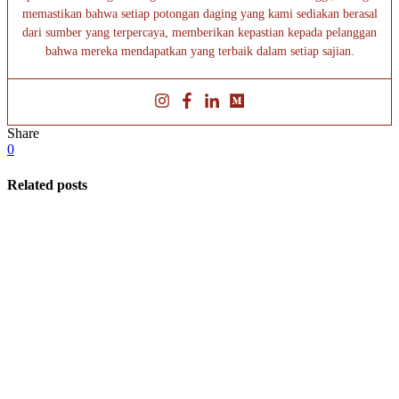
memastikan bahwa setiap potongan daging yang kami sediakan berasal
dari sumber yang terpercaya, memberikan kepastian kepada pelanggan
bahwa mereka mendapatkan yang terbaik dalam setiap sajian.
Share
0
Related posts