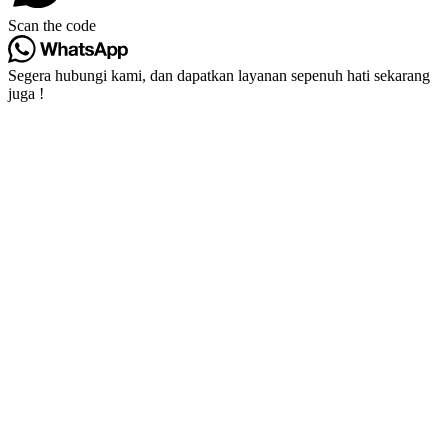
Scan the code
Segera hubungi kami, dan dapatkan layanan sepenuh hati sekarang
juga !