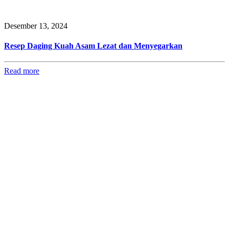
Desember 13, 2024
Resep Daging Kuah Asam Lezat dan Menyegarkan
Read more