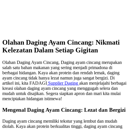
Olahan Daging Ayam Cincang: Nikmati
Kelezatan Dalam Setiap Gigitan
Olahan Daging Ayam Cincang, Daging ayam cincang merupakan
salah satu bahan makanan yang sering menjadi primadona di
berbagai hidangan. Kaya akan protein dan rendah lemak, daging
ayam cincang tidak hanya lezat namun juga sangat bergizi. Di
artikel ini, kita FADAGI
Supplier Daging
akan menjelajahi berbagai
kreasi olahan daging ayam cincang yang menggugah selera dan
mudah untuk disajikan. Segera siapkan apron dan mari kita mulai
menciptakan hidangan istimewa!
Mengenal Daging Ayam Cincang: Lezat dan Bergizi
Daging ayam cincang memiliki tekstur yang lembut dan mudah
diolah. Kaya akan protein berkualitas tinggi, daging ayam cincang