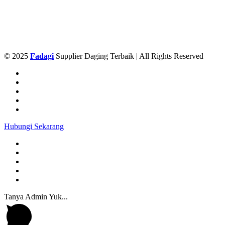
© 2025
Fadagi
Supplier Daging Terbaik | All Rights Reserved
Hubungi Sekarang
Tanya Admin Yuk...