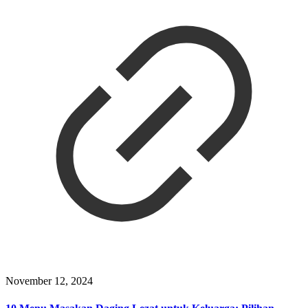
November 12, 2024