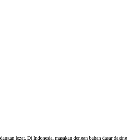
dangan lezat. Di Indonesia, masakan dengan bahan dasar daging