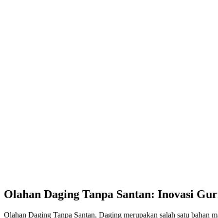
Olahan Daging Tanpa Santan: Inovasi Gu
Olahan Daging Tanpa Santan, Daging merupakan salah satu bahan mak