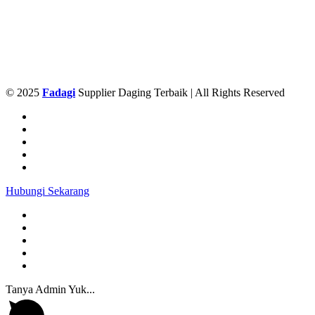
© 2025
Fadagi
Supplier Daging Terbaik | All Rights Reserved
Hubungi Sekarang
Tanya Admin Yuk...