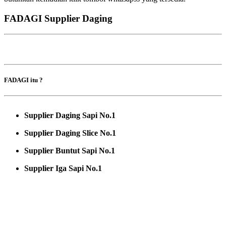
FADAGI Supplier Daging
FADAGI itu ?
Supplier Daging Sapi No.1
Supplier Daging Slice No.1
Supplier Buntut Sapi No.1
Supplier Iga Sapi No.1