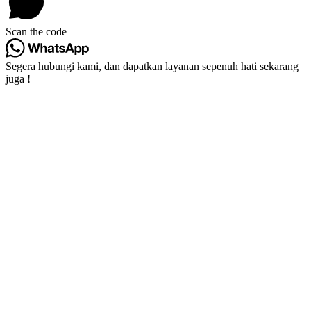
Scan the code
Segera hubungi kami, dan dapatkan layanan sepenuh hati sekarang
juga !