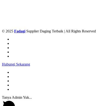
© 2025
Fadagi
Supplier Daging Terbaik | All Rights Reserved
Hubungi Sekarang
Tanya Admin Yuk...