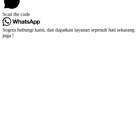
Scan the code
Segera hubungi kami, dan dapatkan layanan sepenuh hati sekarang
juga !