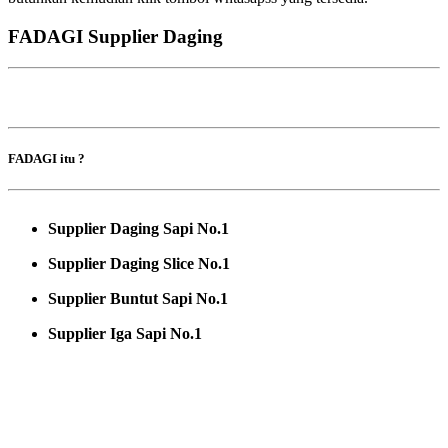
FADAGI Supplier Daging
FADAGI itu ?
Supplier Daging Sapi No.1
Supplier Daging Slice No.1
Supplier Buntut Sapi No.1
Supplier Iga Sapi No.1