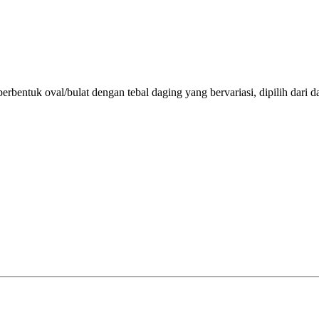
bentuk oval/bulat dengan tebal daging yang bervariasi, dipilih dari da