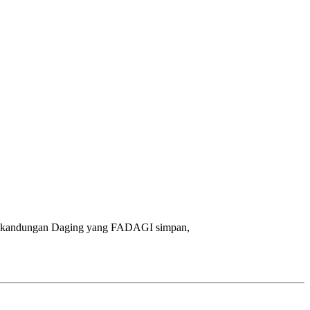
dan kandungan Daging yang FADAGI simpan,