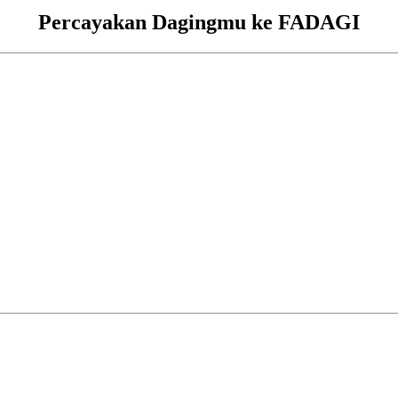
Percayakan Dagingmu ke FADAGI