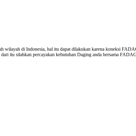
wilayah di Indonesia, hal itu dapat dilakukan karena koneksi FAD
a dari itu silahkan percayakan kebutuhan Daging anda bersama FADAG