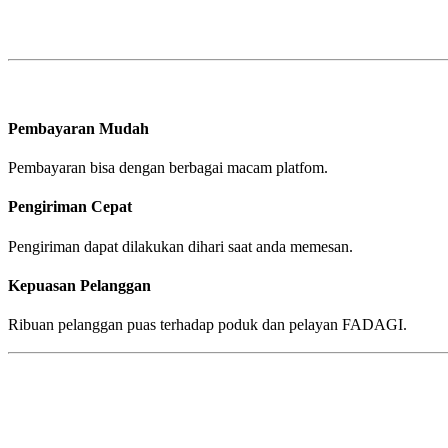
Pembayaran Mudah
Pembayaran bisa dengan berbagai macam platfom.
Pengiriman Cepat
Pengiriman dapat dilakukan dihari saat anda memesan.
Kepuasan Pelanggan
Ribuan pelanggan puas terhadap poduk dan pelayan FADAGI.