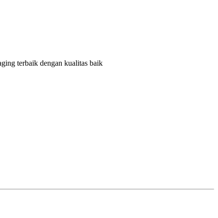
ging terbaik dengan kualitas baik