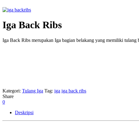
Iga Back Ribs
Iga Back Ribs merupakan Iga bagian belakang yang memiliki tulang ber
Kategori:
Tulang Iga
Tag:
iga
iga back ribs
Share
0
Deskripsi