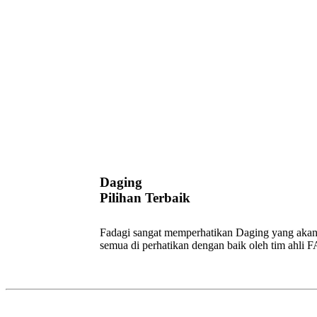
Daging
Pilihan Terbaik
Fadagi sangat memperhatikan Daging yang akan
semua di perhatikan dengan baik oleh tim ahli