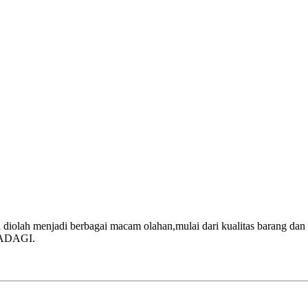
 diolah menjadi berbagai macam olahan,mulai dari kualitas barang 
 FADAGI.