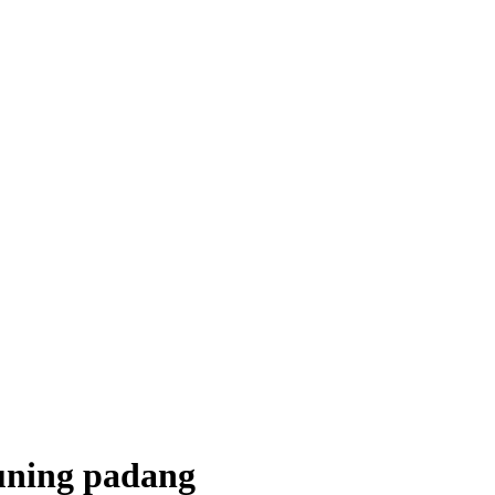
uning padang