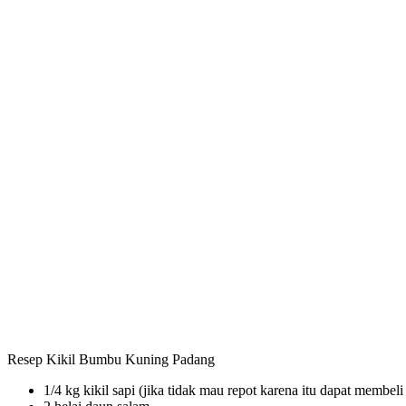
Resep Kikil Bumbu Kuning Padang
1/4 kg kikil sapi (jika tidak mau repot karena itu dapat membel