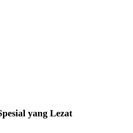
pesial yang Lezat