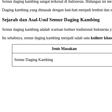
Semur daging kambing sangat terkenal di Indonesia. Hidangan ini 
Daging kambing yang dimasak dengan hati-hati menjadi lembut dan e
Sejarah dan Asal-Usul Semur Daging Kambing
Semur daging kambing adalah warisan kuliner tradisional Indonesia
Itu sebabnya, semur daging kambing menjadi salah satu
kuliner kha
Jenis Masakan
Semur Daging Kambing