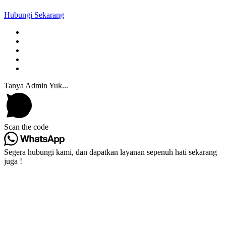
Hubungi Sekarang
Tanya Admin Yuk...
Scan the code
Segera hubungi kami, dan dapatkan layanan sepenuh hati sekarang
juga !