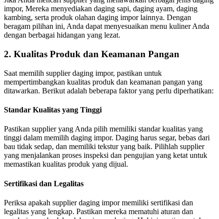
impor, Mereka menyediakan daging sapi, daging ayam, daging
kambing, serta produk olahan daging impor lainnya. Dengan
beragam pilihan ini, Anda dapat menyesuaikan menu kuliner Anda
dengan berbagai hidangan yang lezat.
2. Kualitas Produk dan Keamanan Pangan
Saat memilih supplier daging impor, pastikan untuk
mempertimbangkan kualitas produk dan keamanan pangan yang
ditawarkan. Berikut adalah beberapa faktor yang perlu diperhatikan:
Standar Kualitas yang Tinggi
Pastikan supplier yang Anda pilih memiliki standar kualitas yang
tinggi dalam memilih daging impor. Daging harus segar, bebas dari
bau tidak sedap, dan memiliki tekstur yang baik. Pilihlah supplier
yang menjalankan proses inspeksi dan pengujian yang ketat untuk
memastikan kualitas produk yang dijual.
Sertifikasi dan Legalitas
Periksa apakah supplier daging impor memiliki sertifikasi dan
legalitas yang lengkap. Pastikan mereka mematuhi aturan dan