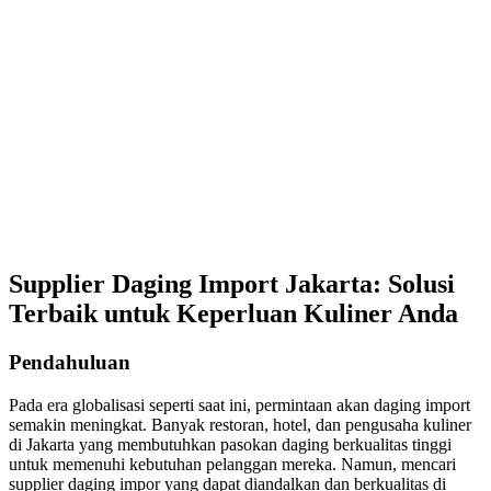
Supplier Daging Import Jakarta: Solusi
Terbaik untuk Keperluan Kuliner Anda
Pendahuluan
Pada era globalisasi seperti saat ini, permintaan akan daging import
semakin meningkat. Banyak restoran, hotel, dan pengusaha kuliner
di Jakarta yang membutuhkan pasokan daging berkualitas tinggi
untuk memenuhi kebutuhan pelanggan mereka. Namun, mencari
supplier daging impor yang dapat diandalkan dan berkualitas di