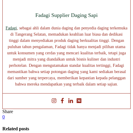
Fadagi Supplier Daging Sapi
Fadagi
, sebagai ahli dalam dunia daging dan penyedia daging terkemuka
di Tangerang Selatan, memadukan keahlian luar biasa dan dedikasi
tinggi dalam menyediakan produk daging berkualitas tinggi. Dengan
puluhan tahun pengalaman, Fadagi tidak hanya menjadi pilihan utama
untuk konsumen yang cerdas yang mencari kualitas terbaik, tetapi juga
menjadi mitra yang diandalkan untuk bisnis kuliner dan industri
perhotelan. Dengan mengutamakan standar kualitas tertinggi, Fadagi
memastikan bahwa setiap potongan daging yang kami sediakan berasal
dari sumber yang terpercaya, memberikan kepastian kepada pelanggan
bahwa mereka mendapatkan yang terbaik dalam setiap sajian.
Share
0
Related posts