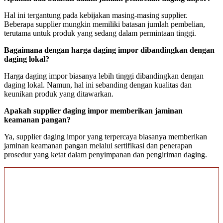
Hal ini tergantung pada kebijakan masing-masing supplier.
Beberapa supplier mungkin memiliki batasan jumlah pembelian,
terutama untuk produk yang sedang dalam permintaan tinggi.
Bagaimana dengan harga daging impor dibandingkan dengan
daging lokal?
Harga daging impor biasanya lebih tinggi dibandingkan dengan
daging lokal. Namun, hal ini sebanding dengan kualitas dan
keunikan produk yang ditawarkan.
Apakah supplier daging impor memberikan jaminan
keamanan pangan?
Ya, supplier daging impor yang terpercaya biasanya memberikan
jaminan keamanan pangan melalui sertifikasi dan penerapan
prosedur yang ketat dalam penyimpanan dan pengiriman daging.