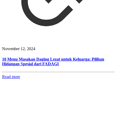
November 12, 2024
10 Menu Masakan Daging Lezat untuk Keluarga: Pilihan
Hidangan Spesial dari FADAGI
Read more