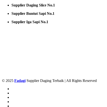
Supplier Daging Slice No.1
Supplier Buntut Sapi No.1
Supplier Iga Sapi No.1
© 2025
Fadagi
Supplier Daging Terbaik | All Rights Reserved