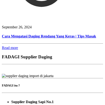
September 26, 2024
Cara Mengatasi Daging Rendang Yang Keras | Tips Masak
Read more
FADAGI Supplier Daging
FADAGI itu ?
Supplier Daging Sapi No.1