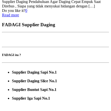
Supplier Daging Pendahuluan Agar Daging Cepat Empuk Saat
Direbus , Siapa yang tidak menyukai hidangan dengan
[…]
Do you like it?
0
Read more
FADAGI Supplier Daging
FADAGI itu ?
Supplier Daging Sapi No.1
Supplier Daging Slice No.1
Supplier Buntut Sapi No.1
Supplier Iga Sapi No.1