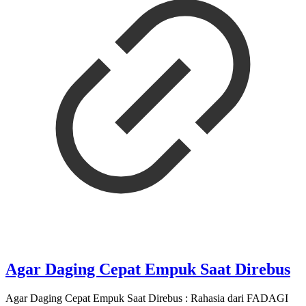
Agar Daging Cepat Empuk Saat Direbus
Agar Daging Cepat Empuk Saat Direbus : Rahasia dari FADAGI