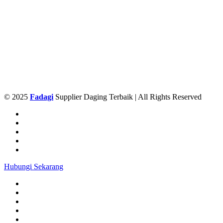
© 2025
Fadagi
Supplier Daging Terbaik | All Rights Reserved
Hubungi Sekarang