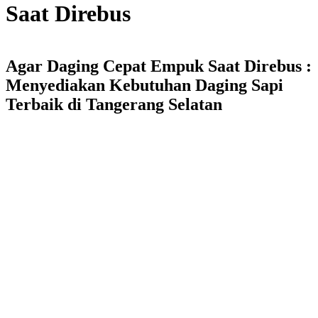
Saat Direbus
Agar Daging Cepat Empuk Saat Direbus :
Menyediakan Kebutuhan Daging Sapi
Terbaik di Tangerang Selatan