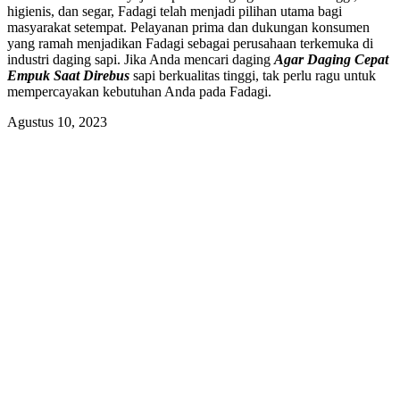
higienis, dan segar, Fadagi telah menjadi pilihan utama bagi
masyarakat setempat. Pelayanan prima dan dukungan konsumen
yang ramah menjadikan Fadagi sebagai perusahaan terkemuka di
industri daging sapi. Jika Anda mencari daging
Agar Daging Cepat
Empuk Saat Direbus
sapi berkualitas tinggi, tak perlu ragu untuk
mempercayakan kebutuhan Anda pada Fadagi.
Agustus 10, 2023