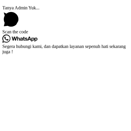
Tanya Admin Yuk...
Scan the code
Segera hubungi kami, dan dapatkan layanan sepenuh hati sekarang
juga !