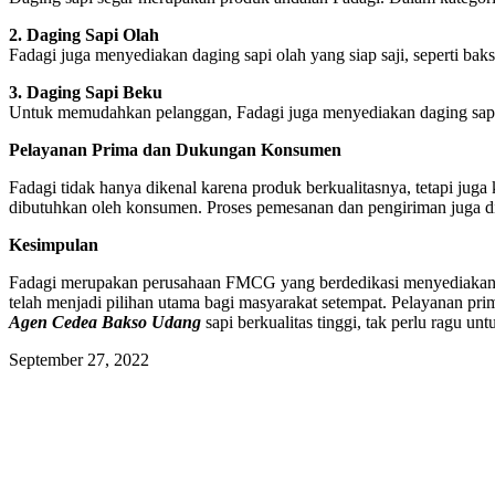
2. Daging Sapi Olah
Fadagi juga menyediakan daging sapi olah yang siap saji, seperti bakso 
3. Daging Sapi Beku
Untuk memudahkan pelanggan, Fadagi juga menyediakan daging sapi 
Pelayanan Prima dan Dukungan Konsumen
Fadagi tidak hanya dikenal karena produk berkualitasnya, tetapi ju
dibutuhkan oleh konsumen. Proses pemesanan dan pengiriman juga d
Kesimpulan
Fadagi merupakan perusahaan FMCG yang berdedikasi menyediakan dag
telah menjadi pilihan utama bagi masyarakat setempat. Pelayanan p
Agen Cedea Bakso Udang
sapi berkualitas tinggi, tak perlu ragu
September 27, 2022