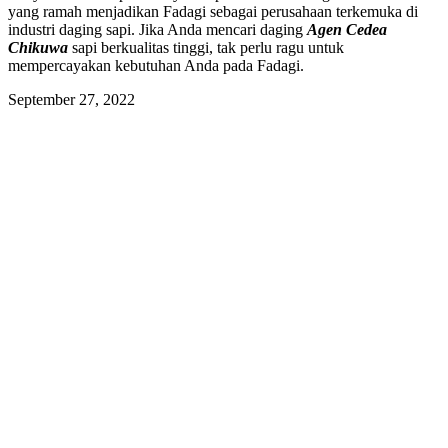
yang ramah menjadikan Fadagi sebagai perusahaan terkemuka di
industri daging sapi. Jika Anda mencari daging
Agen Cedea
Chikuwa
sapi berkualitas tinggi, tak perlu ragu untuk
mempercayakan kebutuhan Anda pada Fadagi.
September 27, 2022