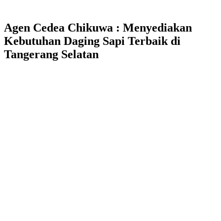
Agen Cedea Chikuwa : Menyediakan
Kebutuhan Daging Sapi Terbaik di
Tangerang Selatan