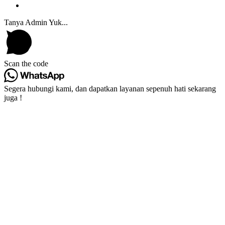
Tanya Admin Yuk...
Scan the code
Segera hubungi kami, dan dapatkan layanan sepenuh hati sekarang
juga !