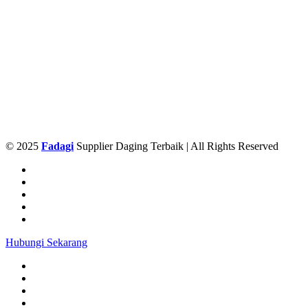
© 2025
Fadagi
Supplier Daging Terbaik | All Rights Reserved
Hubungi Sekarang