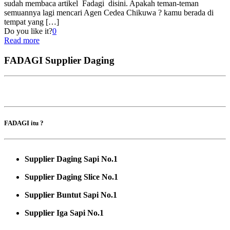
sudah membaca artikel Fadagi disini. Apakah teman-teman
semuannya lagi mencari Agen Cedea Chikuwa ? kamu berada di
tempat yang
[…]
Do you like it?
0
Read more
FADAGI Supplier Daging
FADAGI itu ?
Supplier Daging Sapi No.1
Supplier Daging Slice No.1
Supplier Buntut Sapi No.1
Supplier Iga Sapi No.1