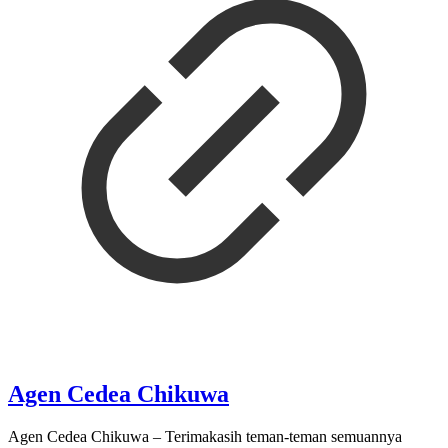
Agen Cedea Chikuwa
Agen Cedea Chikuwa – Terimakasih teman-teman semuannya