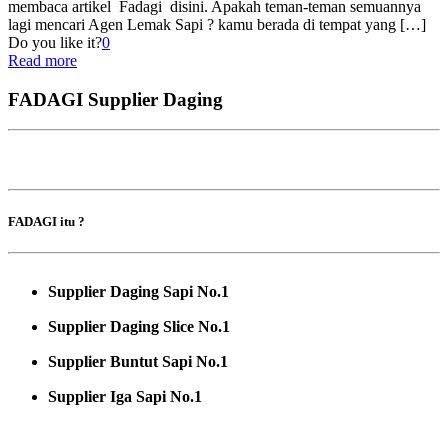
membaca artikel Fadagi disini. Apakah teman-teman semuannya
lagi mencari Agen Lemak Sapi ? kamu berada di tempat yang
[…]
Do you like it?
0
Read more
FADAGI Supplier Daging
FADAGI itu ?
Supplier Daging Sapi No.1
Supplier Daging Slice No.1
Supplier Buntut Sapi No.1
Supplier Iga Sapi No.1