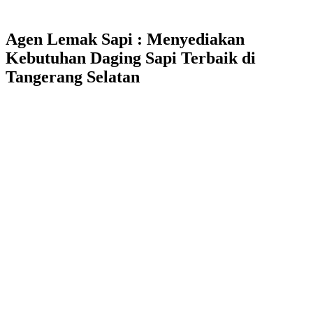
Agen Lemak Sapi : Menyediakan
Kebutuhan Daging Sapi Terbaik di
Tangerang Selatan