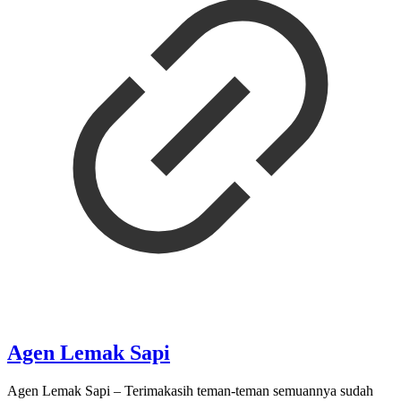
Agen Lemak Sapi
Agen Lemak Sapi – Terimakasih teman-teman semuannya sudah