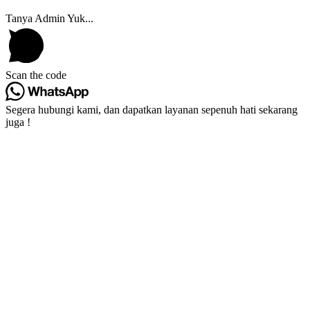
Tanya Admin Yuk...
Scan the code
Segera hubungi kami, dan dapatkan layanan sepenuh hati sekarang
juga !