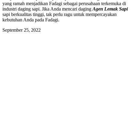
yang ramah menjadikan Fadagi sebagai perusahaan terkemuka di
industri daging sapi. Jika Anda mencari daging
Agen Lemak Sapi
sapi berkualitas tinggi, tak perlu ragu untuk mempercayakan
kebutuhan Anda pada Fadagi.
September 25, 2022