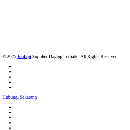
© 2025
Fadagi
Supplier Daging Terbaik | All Rights Reserved
Hubungi Sekarang