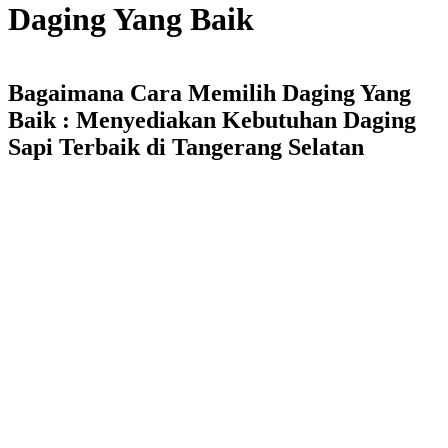
Daging Yang Baik
Bagaimana Cara Memilih Daging Yang
Baik : Menyediakan Kebutuhan Daging
Sapi Terbaik di Tangerang Selatan