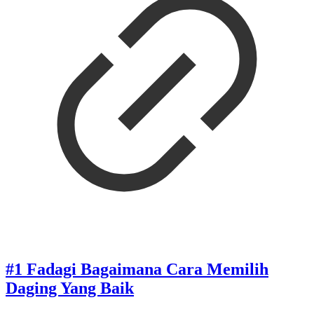
#1 Fadagi Bagaimana Cara Memilih
Daging Yang Baik