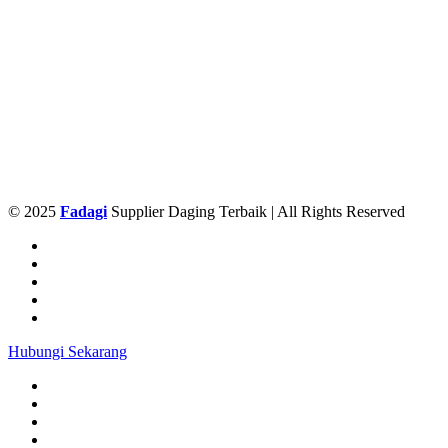
© 2025
Fadagi
Supplier Daging Terbaik | All Rights Reserved
Hubungi Sekarang