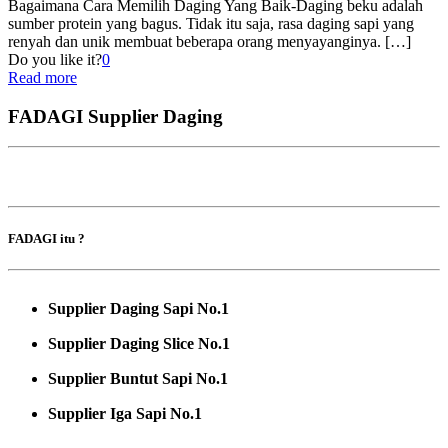
Bagaimana Cara Memilih Daging Yang Baik-Daging beku adalah
sumber protein yang bagus. Tidak itu saja, rasa daging sapi yang
renyah dan unik membuat beberapa orang menyayanginya.
[…]
Do you like it?
0
Read more
FADAGI Supplier Daging
FADAGI itu ?
Supplier Daging Sapi No.1
Supplier Daging Slice No.1
Supplier Buntut Sapi No.1
Supplier Iga Sapi No.1