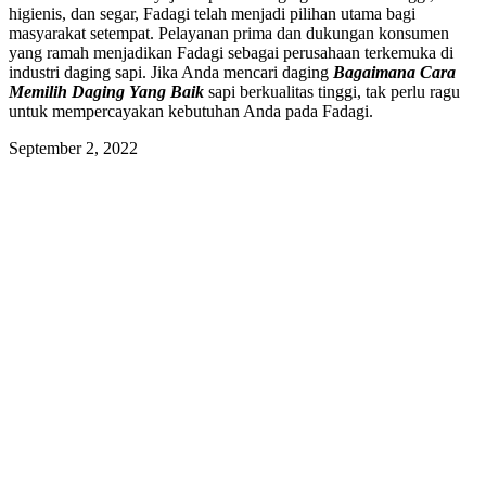
higienis, dan segar, Fadagi telah menjadi pilihan utama bagi
masyarakat setempat. Pelayanan prima dan dukungan konsumen
yang ramah menjadikan Fadagi sebagai perusahaan terkemuka di
industri daging sapi. Jika Anda mencari daging
Bagaimana Cara
Memilih Daging Yang Baik
sapi berkualitas tinggi, tak perlu ragu
untuk mempercayakan kebutuhan Anda pada Fadagi.
September 2, 2022