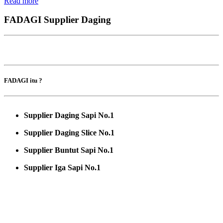
Read more
FADAGI Supplier Daging
FADAGI itu ?
Supplier Daging Sapi No.1
Supplier Daging Slice No.1
Supplier Buntut Sapi No.1
Supplier Iga Sapi No.1