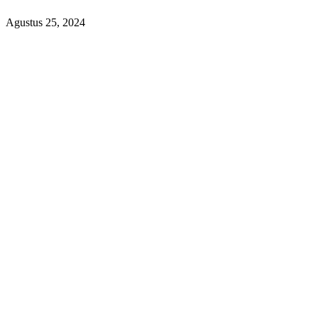
Agustus 25, 2024