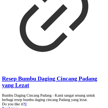
Resep Bumbu Daging Cincang Padang
yang Lezat
Bumbu Daging Cincang Padang - Kami sangat senang untuk
berbagi resep bumbu daging cincang Padang yang lezat.
Do you like it?
0