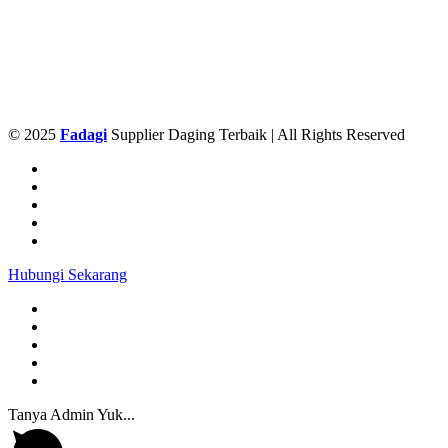
© 2025
Fadagi
Supplier Daging Terbaik | All Rights Reserved
Hubungi Sekarang
Tanya Admin Yuk...