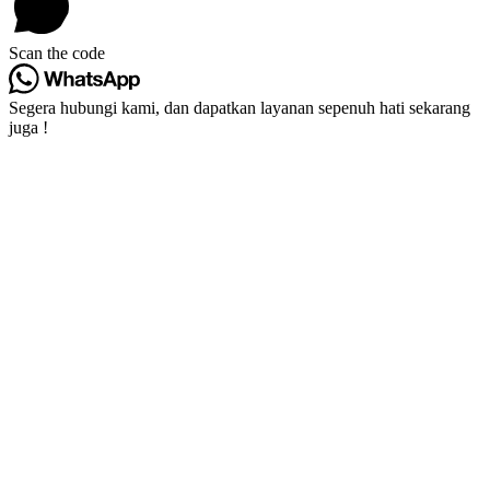
Scan the code
Segera hubungi kami, dan dapatkan layanan sepenuh hati sekarang
juga !