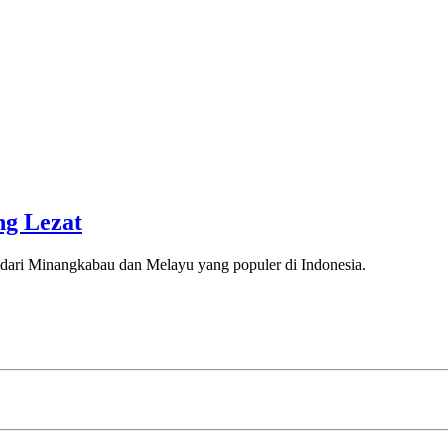
g Lezat
dari Minangkabau dan Melayu yang populer di Indonesia.