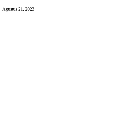
Agustus 21, 2023