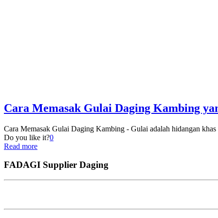
Cara Memasak Gulai Daging Kambing yan
Cara Memasak Gulai Daging Kambing - Gulai adalah hidangan khas 
Do you like it?
0
Read more
FADAGI Supplier Daging