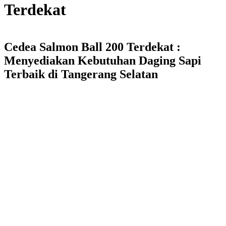
Terdekat
Cedea Salmon Ball 200 Terdekat :
Menyediakan Kebutuhan Daging Sapi
Terbaik di Tangerang Selatan