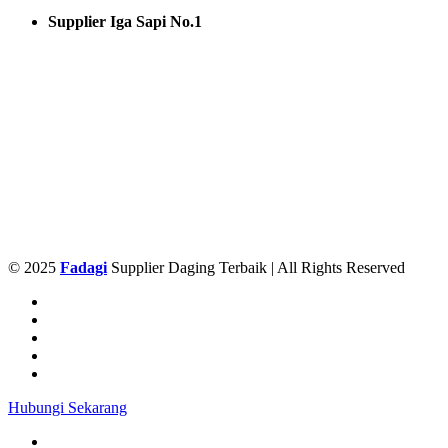
Supplier Iga Sapi No.1
© 2025
Fadagi
Supplier Daging Terbaik | All Rights Reserved
Hubungi Sekarang