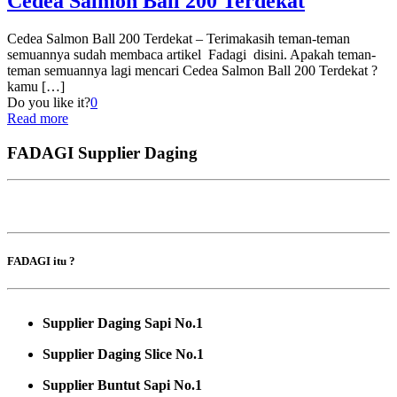
Cedea Salmon Ball 200 Terdekat
Cedea Salmon Ball 200 Terdekat – Terimakasih teman-teman
semuannya sudah membaca artikel Fadagi disini. Apakah teman-
teman semuannya lagi mencari Cedea Salmon Ball 200 Terdekat ?
kamu
[…]
Do you like it?
0
Read more
FADAGI Supplier Daging
FADAGI itu ?
Supplier Daging Sapi No.1
Supplier Daging Slice No.1
Supplier Buntut Sapi No.1