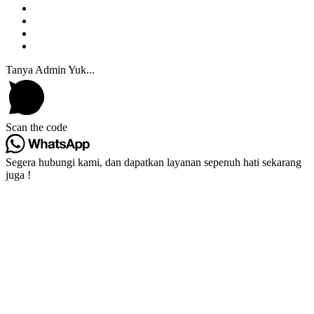
Tanya Admin Yuk...
Scan the code
Segera hubungi kami, dan dapatkan layanan sepenuh hati sekarang
juga !