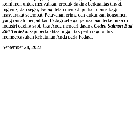
komitmen untuk menyajikan produk daging berkualitas tinggi,
higienis, dan segar, Fadagi telah menjadi pilihan utama bagi
masyarakat setempat. Pelayanan prima dan dukungan konsumen
yang ramah menjadikan Fadagi sebagai perusahaan terkemuka di
industri daging sapi. Jika Anda mencari daging
Cedea Salmon Ball
200 Terdekat
sapi berkualitas tinggi, tak perlu ragu untuk
mempercayakan kebutuhan Anda pada Fadagi.
September 28, 2022