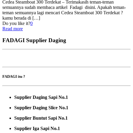
Cedea Steamboat 300 Terdekat – Terimakasih teman-teman
semuannya sudah membaca artikel Fadagi disini. Apakah teman-
teman semuannya lagi mencari Cedea Steamboat 300 Terdekat ?
kamu berada di
[…]
Do you like it?
0
Read more
FADAGI Supplier Daging
FADAGI itu ?
Supplier Daging Sapi No.1
Supplier Daging Slice No.1
Supplier Buntut Sapi No.1
Supplier Iga Sapi No.1