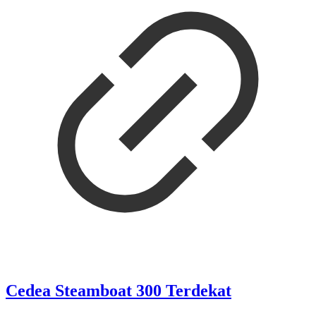
Cedea Steamboat 300 Terdekat