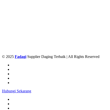
© 2025
Fadagi
Supplier Daging Terbaik | All Rights Reserved
Hubungi Sekarang