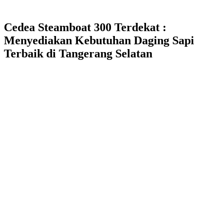
Cedea Steamboat 300 Terdekat :
Menyediakan Kebutuhan Daging Sapi
Terbaik di Tangerang Selatan