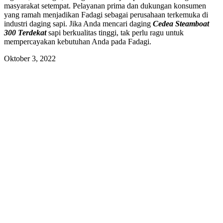
masyarakat setempat. Pelayanan prima dan dukungan konsumen
yang ramah menjadikan Fadagi sebagai perusahaan terkemuka di
industri daging sapi. Jika Anda mencari daging
Cedea Steamboat
300 Terdekat
sapi berkualitas tinggi, tak perlu ragu untuk
mempercayakan kebutuhan Anda pada Fadagi.
Oktober 3, 2022