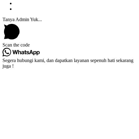
Tanya Admin Yuk...
Scan the code
Segera hubungi kami, dan dapatkan layanan sepenuh hati sekarang
juga !