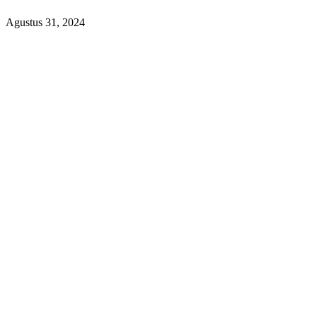
Agustus 31, 2024