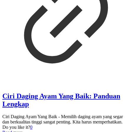
Ciri Daging Ayam Yang Baik: Panduan
Lengkap
Ciri Daging Ayam Yang Baik - Memilih daging ayam yang segar
dan berkualitas tinggi sangat penting. Kita harus memperhatikan.
Do you like it?
0