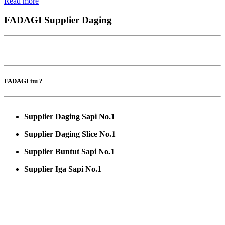
Read more
FADAGI Supplier Daging
FADAGI itu ?
Supplier Daging Sapi No.1
Supplier Daging Slice No.1
Supplier Buntut Sapi No.1
Supplier Iga Sapi No.1