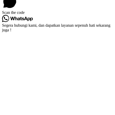
Scan the code
Segera hubungi kami, dan dapatkan layanan sepenuh hati sekarang
juga !