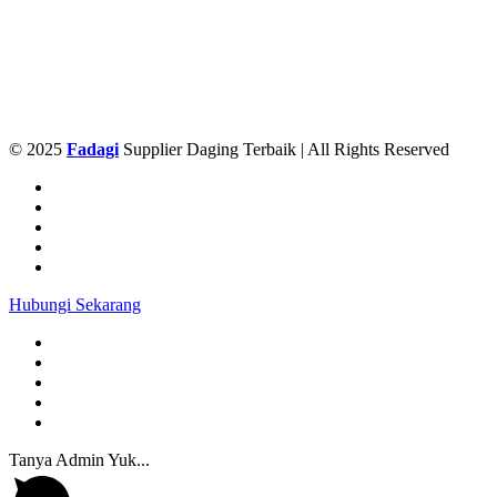
© 2025
Fadagi
Supplier Daging Terbaik | All Rights Reserved
Hubungi Sekarang
Tanya Admin Yuk...