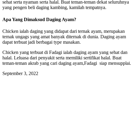
sehat serta nyaman serta halal. Buat teman-teman dekat seluruhnya
yang pengen beli daging kambing, kamilah tempatnya.
Apa Yang Dimaksud Daging Ayam?
Chicken ialah daging yang didapat dari ternak ayam, merupakan
ternak ungags yang amat banyak diternak di dunia. Daging ayam
dapat terbuat jadi berbagai type masakan.
Chicken yang terbuat di Fadagi ialah daging ayam yang sehat dan
halal. Leluasa dari penyakit serta memiliki sertifikat halal. Buat
teman-teman akrab yang cari daging ayam,Fadagi siap mensupplai.
September 3, 2022