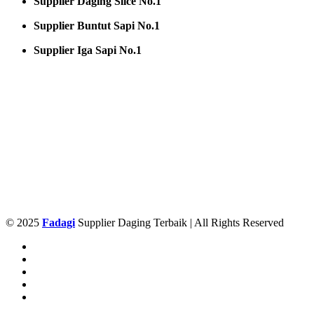
Supplier Daging Slice No.1
Supplier Buntut Sapi No.1
Supplier Iga Sapi No.1
© 2025
Fadagi
Supplier Daging Terbaik | All Rights Reserved