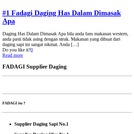
#1 Fadagi Daging Has Dalam Dimasak
Apa
Daging Has Dalam Dimasak Apa bila anda fans makanan western,
anda pasti tidak asing dengan steak. Makanan yang dibuat dari
daging sapi ini sangat nikmat. Anda
[…]
Do you like it?
0
Read more
FADAGI Supplier Daging
FADAGI itu ?
Supplier Daging Sapi No.1