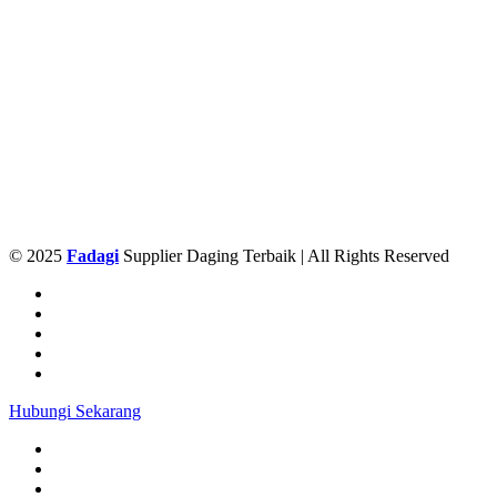
© 2025
Fadagi
Supplier Daging Terbaik | All Rights Reserved
Hubungi Sekarang