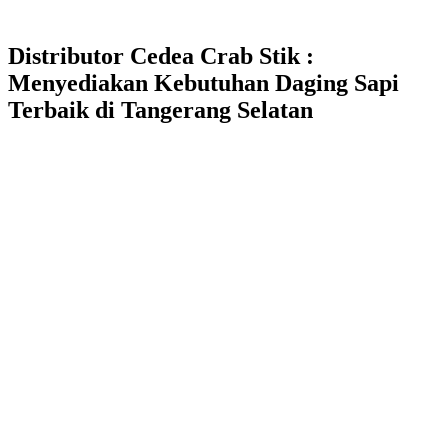
Distributor Cedea Crab Stik :
Menyediakan Kebutuhan Daging Sapi
Terbaik di Tangerang Selatan