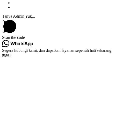
Tanya Admin Yuk...
Scan the code
Segera hubungi kami, dan dapatkan layanan sepenuh hati sekarang
juga !