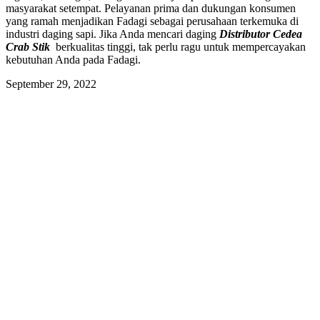
masyarakat setempat. Pelayanan prima dan dukungan konsumen
yang ramah menjadikan Fadagi sebagai perusahaan terkemuka di
industri daging sapi. Jika Anda mencari daging
Distributor Cedea
Crab Stik
berkualitas tinggi, tak perlu ragu untuk mempercayakan
kebutuhan Anda pada Fadagi.
September 29, 2022