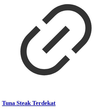
Tuna Steak Terdekat