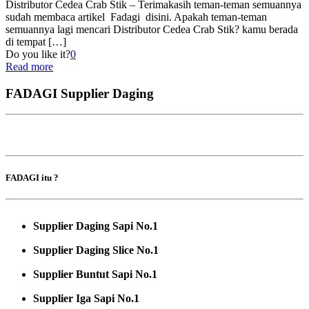
Distributor Cedea Crab Stik – Terimakasih teman-teman semuannya
sudah membaca artikel Fadagi disini. Apakah teman-teman
semuannya lagi mencari Distributor Cedea Crab Stik? kamu berada
di tempat
[…]
Do you like it?
0
Read more
FADAGI Supplier Daging
FADAGI itu ?
Supplier Daging Sapi No.1
Supplier Daging Slice No.1
Supplier Buntut Sapi No.1
Supplier Iga Sapi No.1