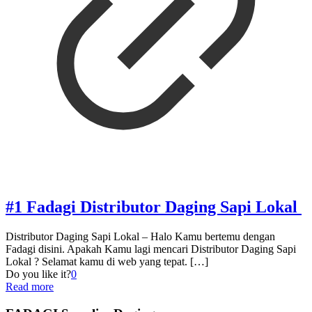
#1 Fadagi Distributor Daging Sapi Lokal
Distributor Daging Sapi Lokal – Halo Kamu bertemu dengan
Fadagi disini. Apakah Kamu lagi mencari Distributor Daging Sapi
Lokal ? Selamat kamu di web yang tepat.
[…]
Do you like it?
0
Read more