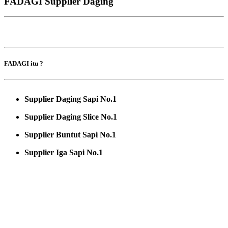
FADAGI Supplier Daging
FADAGI itu ?
Supplier Daging Sapi No.1
Supplier Daging Slice No.1
Supplier Buntut Sapi No.1
Supplier Iga Sapi No.1