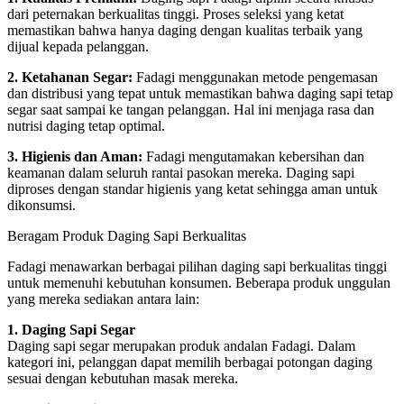
dari peternakan berkualitas tinggi. Proses seleksi yang ketat
memastikan bahwa hanya daging dengan kualitas terbaik yang
dijual kepada pelanggan.
2. Ketahanan Segar:
Fadagi menggunakan metode pengemasan
dan distribusi yang tepat untuk memastikan bahwa daging sapi tetap
segar saat sampai ke tangan pelanggan. Hal ini menjaga rasa dan
nutrisi daging tetap optimal.
3. Higienis dan Aman:
Fadagi mengutamakan kebersihan dan
keamanan dalam seluruh rantai pasokan mereka. Daging sapi
diproses dengan standar higienis yang ketat sehingga aman untuk
dikonsumsi.
Beragam Produk Daging Sapi Berkualitas
Fadagi menawarkan berbagai pilihan daging sapi berkualitas tinggi
untuk memenuhi kebutuhan konsumen. Beberapa produk unggulan
yang mereka sediakan antara lain:
1. Daging Sapi Segar
Daging sapi segar merupakan produk andalan Fadagi. Dalam
kategori ini, pelanggan dapat memilih berbagai potongan daging
sesuai dengan kebutuhan masak mereka.