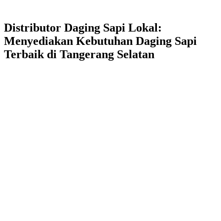
Distributor Daging Sapi Lokal:
Menyediakan Kebutuhan Daging Sapi
Terbaik di Tangerang Selatan