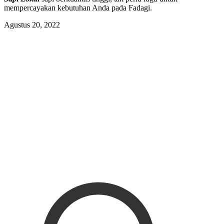
mempercayakan kebutuhan Anda pada Fadagi.
Agustus 20, 2022