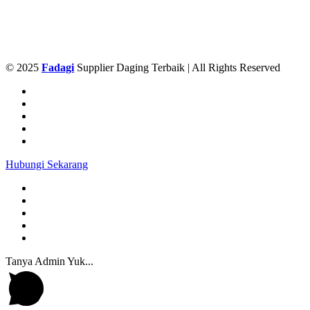
© 2025
Fadagi
Supplier Daging Terbaik | All Rights Reserved
Hubungi Sekarang
Tanya Admin Yuk...