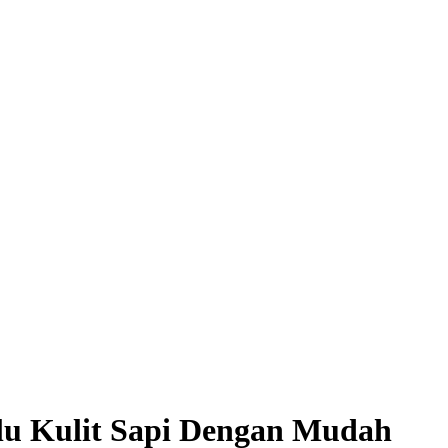
u Kulit Sapi Dengan Mudah