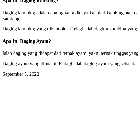
Apa Itu Daging Kambing?
Daging kambing adalah daging yang didapatkan dari kambing atau do
kambing.
Daging kambing yang dibuat oleh Fadagi ialah daging kambing yang 
Apa Itu Daging Ayam?
Ialah daging yang didapat dari ternak ayam, yakni ternak unggas yang
Daging ayam yang dibuat di Fadagi ialah daging ayam yang sehat dan h
September 5, 2022