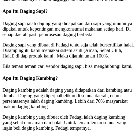
Apa Itu Daging Sapi?
Daging sapi ialah daging yang didapatkan dari sapi yang umumnya
dipakai untuk kepentingan mengkonsumsi makanan setiap hari. Di
setiap daerah pasti pemrosesan daging berbeda.
Daging sapi yang dibuat di Fadagi tentu saja telah bersertifikat halal.
Disamping itu kami memakai sistem asuh (Aman, Sehat Utuh,
Halal) di tiap produk kami . Maka dijamin aman 100%.
Bila teman-teman cari vendor daging sapi, bisa menghubungi kami.
Apa Itu Daging Kambing?
Daging kambing adalah daging yang didapatkan dari kambing atau
domba. Daging yang diperjualbelikan di semua daerah, enam
persentasenya ialah daging kambing. Lebih dari 70% masyarakat
makan daging kambing.
Daging kambing yang dibuat oleh Fadagi ialah daging kambing
yang sehat dan aman dan halal. Untuk teman-teman semua yang
ingin beli daging kambing, Fadagi tempatnya.