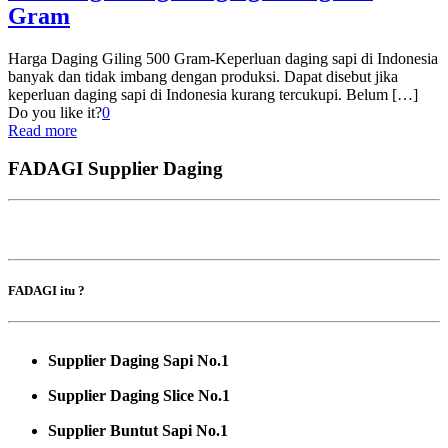
Gram
Harga Daging Giling 500 Gram-Keperluan daging sapi di Indonesia
banyak dan tidak imbang dengan produksi. Dapat disebut jika
keperluan daging sapi di Indonesia kurang tercukupi. Belum
[…]
Do you like it?
0
Read more
FADAGI Supplier Daging
FADAGI itu ?
Supplier Daging Sapi No.1
Supplier Daging Slice No.1
Supplier Buntut Sapi No.1