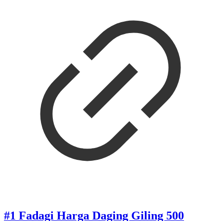
#1 Fadagi Harga Daging Giling 500