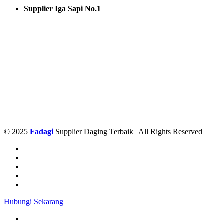
Supplier Iga Sapi No.1
© 2025
Fadagi
Supplier Daging Terbaik | All Rights Reserved
Hubungi Sekarang