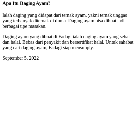
Apa Itu Daging Ayam?
Ialah daging yang didapat dari ternak ayam, yakni ternak unggas
yang terbanyak diternak di dunia. Daging ayam bisa dibuat jadi
berbagai tipe masakan.
Daging ayam yang dibuat di Fadagi ialah daging ayam yang sehat
dan halal. Bebas dari penyakit dan bersertifikat halal. Untuk sahabat
yang cari daging ayam, Fadagi siap mensupply.
September 5, 2022