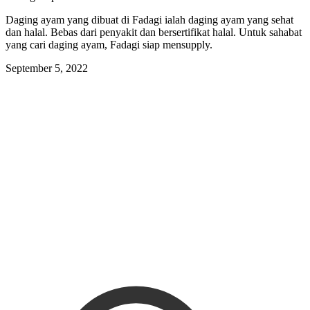
Daging ayam yang dibuat di Fadagi ialah daging ayam yang sehat
dan halal. Bebas dari penyakit dan bersertifikat halal. Untuk sahabat
yang cari daging ayam, Fadagi siap mensupply.
September 5, 2022