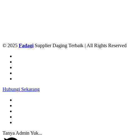
© 2025
Fadagi
Supplier Daging Terbaik | All Rights Reserved
Hubungi Sekarang
Tanya Admin Yuk...