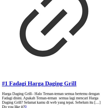
#1 Fadagi Harga Daging Grill
Harga Daging Grill– Halo Teman-teman semua bertemu dengan
Fadagi disini. Apakah Teman-teman semua lagi mencari Harga
Daging Grill? Selamat kamu di web yang tepat. Sebelum itu
[…]
Do you like it?
0