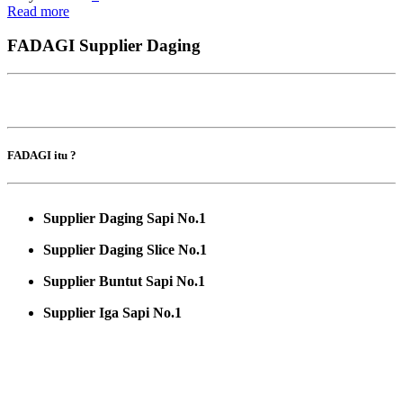
Read more
FADAGI Supplier Daging
FADAGI itu ?
Supplier Daging Sapi No.1
Supplier Daging Slice No.1
Supplier Buntut Sapi No.1
Supplier Iga Sapi No.1