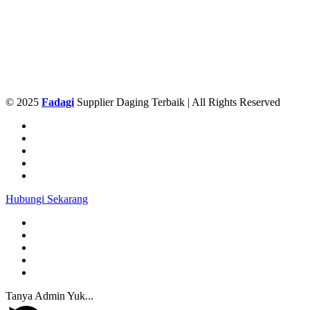
© 2025
Fadagi
Supplier Daging Terbaik | All Rights Reserved
Hubungi Sekarang
Tanya Admin Yuk...