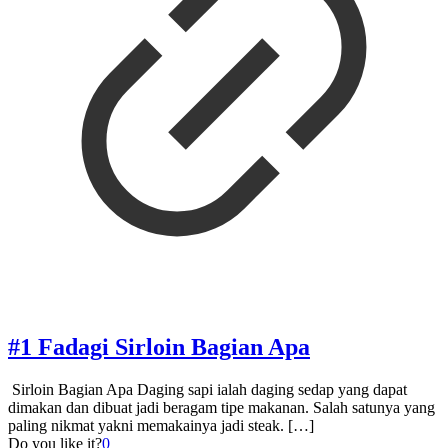
#1 Fadagi Sirloin Bagian Apa
Sirloin Bagian Apa Daging sapi ialah daging sedap yang dapat
dimakan dan dibuat jadi beragam tipe makanan. Salah satunya yang
paling nikmat yakni memakainya jadi steak.
[…]
Do you like it?
0