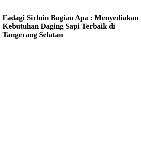
Fadagi Sirloin Bagian Apa : Menyediakan
Kebutuhan Daging Sapi Terbaik di
Tangerang Selatan