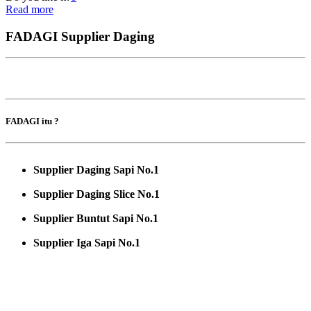
Read more
FADAGI Supplier Daging
FADAGI itu ?
Supplier Daging Sapi No.1
Supplier Daging Slice No.1
Supplier Buntut Sapi No.1
Supplier Iga Sapi No.1