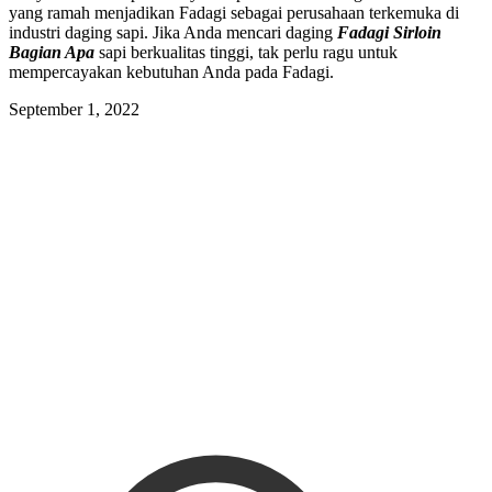
yang ramah menjadikan Fadagi sebagai perusahaan terkemuka di
industri daging sapi. Jika Anda mencari daging
Fadagi Sirloin
Bagian Apa
sapi berkualitas tinggi, tak perlu ragu untuk
mempercayakan kebutuhan Anda pada Fadagi.
September 1, 2022