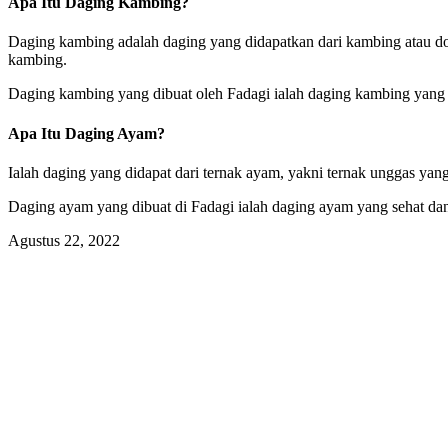
Apa Itu Daging Kambing?
Daging kambing adalah daging yang didapatkan dari kambing atau do
kambing.
Daging kambing yang dibuat oleh Fadagi ialah daging kambing yang 
Apa Itu Daging Ayam?
Ialah daging yang didapat dari ternak ayam, yakni ternak unggas yang
Daging ayam yang dibuat di Fadagi ialah daging ayam yang sehat dan h
Agustus 22, 2022