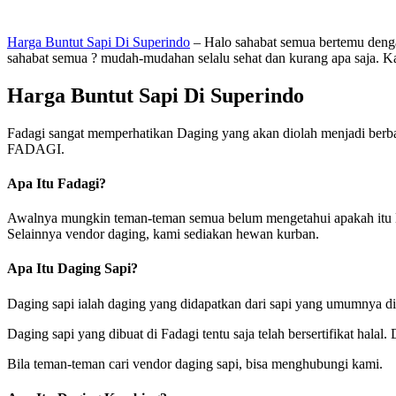
Harga Buntut Sapi Di Superindo
– Halo sahabat semua bertemu denga
sahabat semua ? mudah-mudahan selalu sehat dan kurang apa saja. Kar
Harga Buntut Sapi Di Superindo
Fadagi sangat memperhatikan Daging yang akan diolah menjadi berb
FADAGI.
Apa Itu Fadagi?
Awalnya mungkin teman-teman semua belum mengetahui apakah itu B
Selainnya vendor daging, kami sediakan hewan kurban.
Apa Itu Daging Sapi?
Daging sapi ialah daging yang didapatkan dari sapi yang umumnya di
Daging sapi yang dibuat di Fadagi tentu saja telah bersertifikat ha
Bila teman-teman cari vendor daging sapi, bisa menghubungi kami.