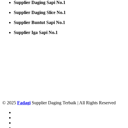
Supplier Daging Sapi No.1
Supplier Daging Slice No.1
Supplier Buntut Sapi No.1
Supplier Iga Sapi No.1
© 2025
Fadagi
Supplier Daging Terbaik | All Rights Reserved