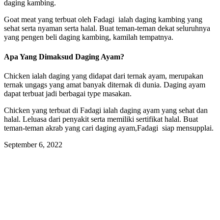
daging kambing.
Goat meat yang terbuat oleh Fadagi ialah daging kambing yang
sehat serta nyaman serta halal. Buat teman-teman dekat seluruhnya
yang pengen beli daging kambing, kamilah tempatnya.
Apa Yang Dimaksud Daging Ayam?
Chicken ialah daging yang didapat dari ternak ayam, merupakan
ternak ungags yang amat banyak diternak di dunia. Daging ayam
dapat terbuat jadi berbagai type masakan.
Chicken yang terbuat di Fadagi ialah daging ayam yang sehat dan
halal. Leluasa dari penyakit serta memiliki sertifikat halal. Buat
teman-teman akrab yang cari daging ayam,Fadagi siap mensupplai.
September 6, 2022