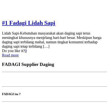
#1 Fadagi Lidah Sapi
Lidah Sapi-Kebutuhan masyarakat akan daging sapi terus
meningkat khususnya menjelang hari-hari besar. Meskipun harga
daging sapi terbilang mahal, namun tingkat konsumsi terhadap
daging sapi tetap terbilang
[…]
Do you like it?
0
Read more
FADAGI Supplier Daging
FADAGI itu ?