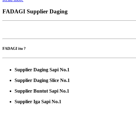
FADAGI Supplier Daging
FADAGI itu ?
Supplier Daging Sapi No.1
Supplier Daging Slice No.1
Supplier Buntut Sapi No.1
Supplier Iga Sapi No.1