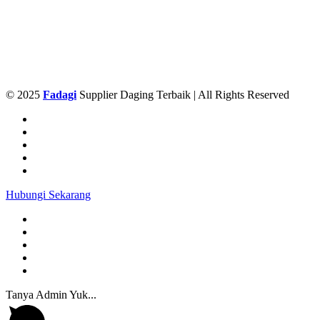
© 2025
Fadagi
Supplier Daging Terbaik | All Rights Reserved
Hubungi Sekarang
Tanya Admin Yuk...