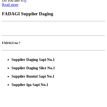
Do you like it?
0
Read more
FADAGI Supplier Daging
FADAGI itu ?
Supplier Daging Sapi No.1
Supplier Daging Slice No.1
Supplier Buntut Sapi No.1
Supplier Iga Sapi No.1