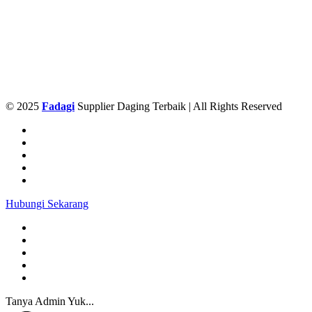
© 2025
Fadagi
Supplier Daging Terbaik | All Rights Reserved
Hubungi Sekarang
Tanya Admin Yuk...