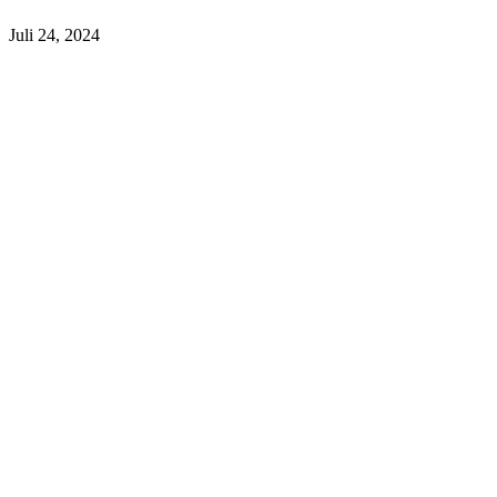
Juli 24, 2024