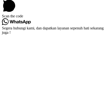
Scan the code
Segera hubungi kami, dan dapatkan layanan sepenuh hati sekarang
juga !