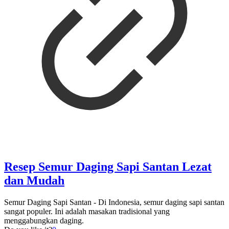
Resep Semur Daging Sapi Santan Lezat
dan Mudah
Semur Daging Sapi Santan - Di Indonesia, semur daging sapi santan
sangat populer. Ini adalah masakan tradisional yang
menggabungkan daging.