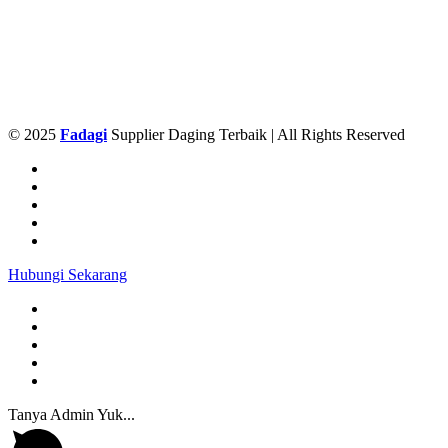
© 2025
Fadagi
Supplier Daging Terbaik | All Rights Reserved
Hubungi Sekarang
Tanya Admin Yuk...