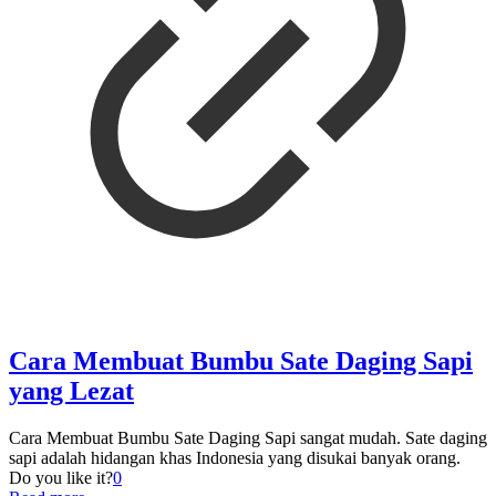
Cara Membuat Bumbu Sate Daging Sapi
yang Lezat
Cara Membuat Bumbu Sate Daging Sapi sangat mudah. Sate daging
sapi adalah hidangan khas Indonesia yang disukai banyak orang.
Do you like it?
0