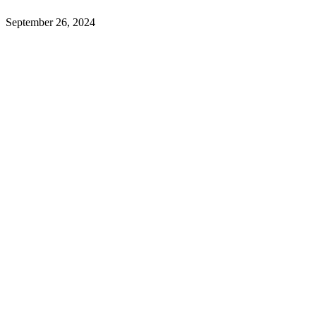
September 26, 2024