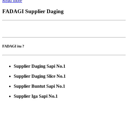
Read more
FADAGI Supplier Daging
FADAGI itu ?
Supplier Daging Sapi No.1
Supplier Daging Slice No.1
Supplier Buntut Sapi No.1
Supplier Iga Sapi No.1