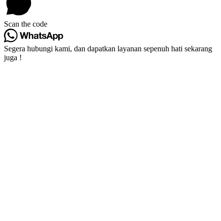
Scan the code
Segera hubungi kami, dan dapatkan layanan sepenuh hati sekarang
juga !