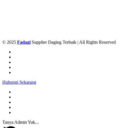
© 2025
Fadagi
Supplier Daging Terbaik | All Rights Reserved
Hubungi Sekarang
Tanya Admin Yuk...