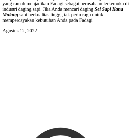
yang ramah menjadikan Fadagi sebagai perusahaan terkemuka di
industri daging sapi. Jika Anda mencari daging
Sei Sapi Kana
Malang
sapi berkualitas tinggi, tak perlu ragu untuk
mempercayakan kebutuhan Anda pada Fadagi.
Agustus 12, 2022