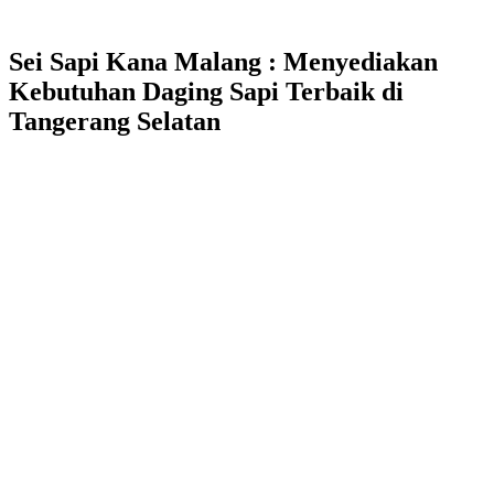
Sei Sapi Kana Malang : Menyediakan
Kebutuhan Daging Sapi Terbaik di
Tangerang Selatan