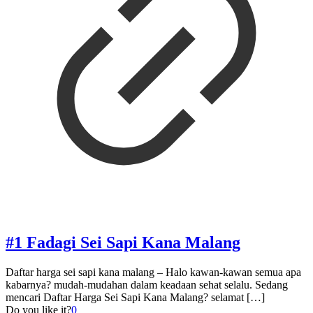
#1 Fadagi Sei Sapi Kana Malang
Daftar harga sei sapi kana malang – Halo kawan-kawan semua apa
kabarnya? mudah-mudahan dalam keadaan sehat selalu. Sedang
mencari Daftar Harga Sei Sapi Kana Malang? selamat
[…]
Do you like it?
0