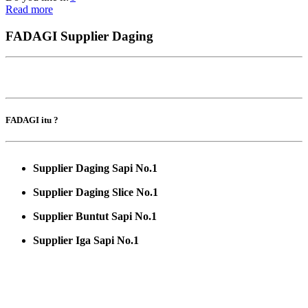
Read more
FADAGI Supplier Daging
FADAGI itu ?
Supplier Daging Sapi No.1
Supplier Daging Slice No.1
Supplier Buntut Sapi No.1
Supplier Iga Sapi No.1