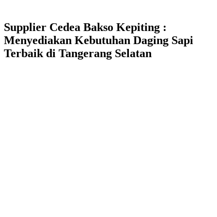
Supplier Cedea Bakso Kepiting :
Menyediakan Kebutuhan Daging Sapi
Terbaik di Tangerang Selatan