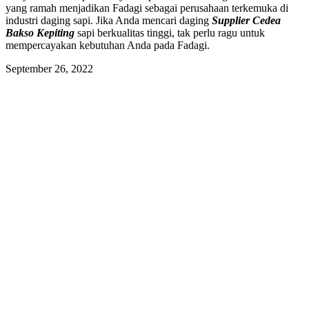
yang ramah menjadikan Fadagi sebagai perusahaan terkemuka di
industri daging sapi. Jika Anda mencari daging
Supplier Cedea
Bakso Kepiting
sapi berkualitas tinggi, tak perlu ragu untuk
mempercayakan kebutuhan Anda pada Fadagi.
September 26, 2022