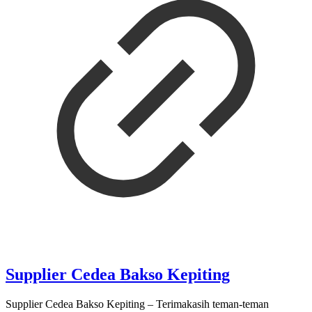
Supplier Cedea Bakso Kepiting
Supplier Cedea Bakso Kepiting – Terimakasih teman-teman