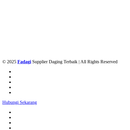
© 2025
Fadagi
Supplier Daging Terbaik | All Rights Reserved
Hubungi Sekarang