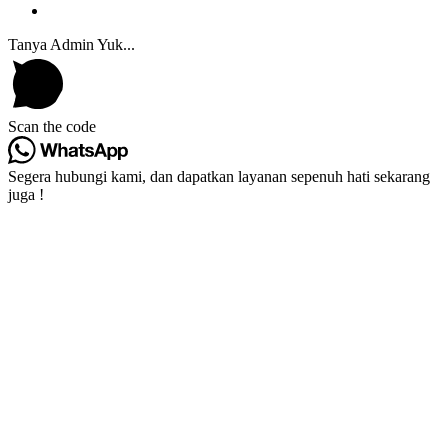
Tanya Admin Yuk...
Scan the code
Segera hubungi kami, dan dapatkan layanan sepenuh hati sekarang
juga !