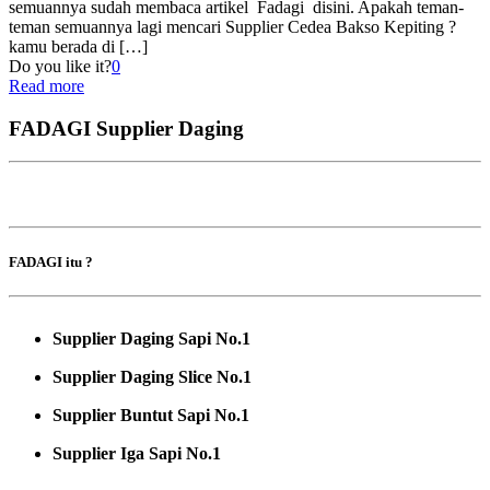
semuannya sudah membaca artikel Fadagi disini. Apakah teman-
teman semuannya lagi mencari Supplier Cedea Bakso Kepiting ?
kamu berada di
[…]
Do you like it?
0
Read more
FADAGI Supplier Daging
FADAGI itu ?
Supplier Daging Sapi No.1
Supplier Daging Slice No.1
Supplier Buntut Sapi No.1
Supplier Iga Sapi No.1