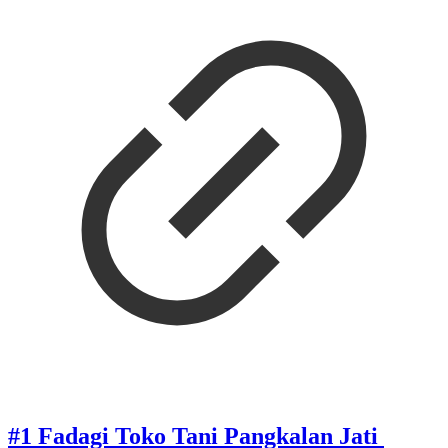
#1 Fadagi Toko Tani Pangkalan Jati