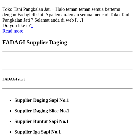
Toko Tani Pangkalan Jati – Halo teman-teman semua bertemu
dengan Fadagi di sini. Apa teman-teman semua mencari Toko Tani
Pangkalan Jati ? Selamat anda di web
[…]
Do you like it?
1
Read more
FADAGI Supplier Daging
FADAGI itu ?
Supplier Daging Sapi No.1
Supplier Daging Slice No.1
Supplier Buntut Sapi No.1
Supplier Iga Sapi No.1