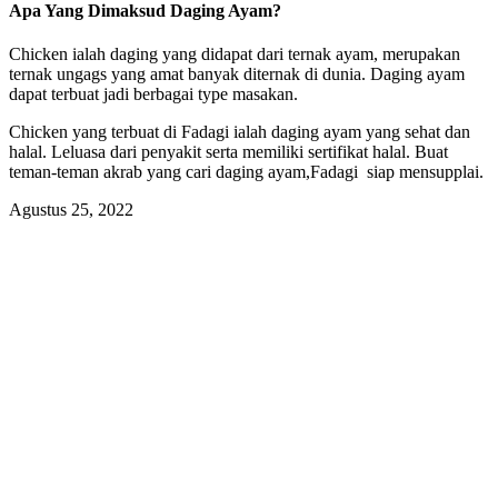
Apa Yang Dimaksud Daging Ayam?
Chicken ialah daging yang didapat dari ternak ayam, merupakan
ternak ungags yang amat banyak diternak di dunia. Daging ayam
dapat terbuat jadi berbagai type masakan.
Chicken yang terbuat di Fadagi ialah daging ayam yang sehat dan
halal. Leluasa dari penyakit serta memiliki sertifikat halal. Buat
teman-teman akrab yang cari daging ayam,Fadagi siap mensupplai.
Agustus 25, 2022