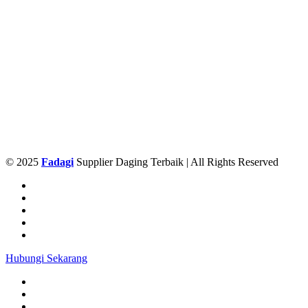
© 2025
Fadagi
Supplier Daging Terbaik | All Rights Reserved
Hubungi Sekarang