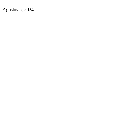
Agustus 5, 2024